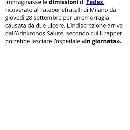
immaginasse le
dimissioni
di
Fedez
,
ricoverato al Fatebenefratelli di Milano da
giovedì 28 settembre per un’emorragia
causata da due ulcere. L’indiscrezione arriva
dall’Adnkronos Salute, secondo cui il rapper
potrebbe lasciare l’ospedale
«in giornata».