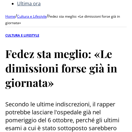
Ultima ora
/
/
Home
Cultura e Lifestyle
Fedez sta meglio: «Le dimissioni forse già in
giornata»
CULTURA E LIFESTYLE
Fedez sta meglio: «Le
dimissioni forse già in
giornata»
Secondo le ultime indiscrezioni, il rapper
potrebbe lasciare l'ospedale già nel
pomeriggio del 6 ottobre, perché gli ultimi
esami a cui è stato sottoposto sarebbero