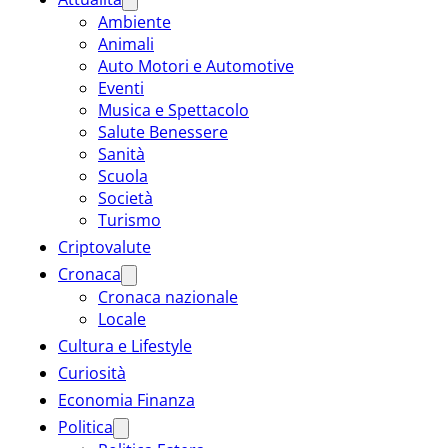
Ambiente
Animali
Auto Motori e Automotive
Eventi
Musica e Spettacolo
Salute Benessere
Sanità
Scuola
Società
Turismo
Criptovalute
Cronaca
Cronaca nazionale
Locale
Cultura e Lifestyle
Curiosità
Economia Finanza
Politica