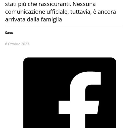
stati più che rassicuranti. Nessuna
comunicazione ufficiale, tuttavia, è ancora
arrivata dalla famiglia
Sasa
6 Ottobre 2023