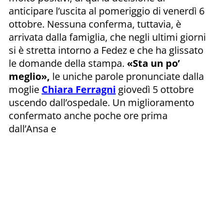
anticipare l’uscita al pomeriggio di venerdì 6
ottobre. Nessuna conferma, tuttavia, è
arrivata dalla famiglia, che negli ultimi giorni
si è stretta intorno a Fedez e che ha glissato
le domande della stampa.
«Sta un po’
meglio»,
le uniche parole pronunciate dalla
moglie
Chiara Ferragni
giovedì 5 ottobre
uscendo dall’ospedale. Un miglioramento
confermato anche poche ore prima
dall’Ansa e