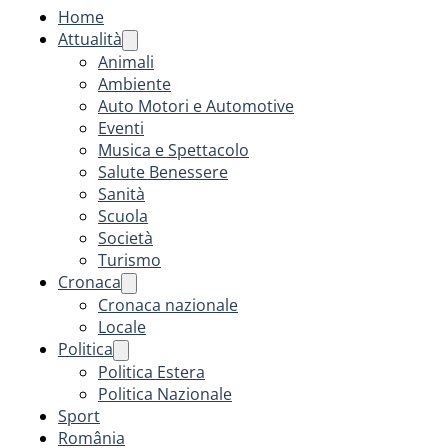
Home
Attualità
Animali
Ambiente
Auto Motori e Automotive
Eventi
Musica e Spettacolo
Salute Benessere
Sanità
Scuola
Società
Turismo
Cronaca
Cronaca nazionale
Locale
Politica
Politica Estera
Politica Nazionale
Sport
România