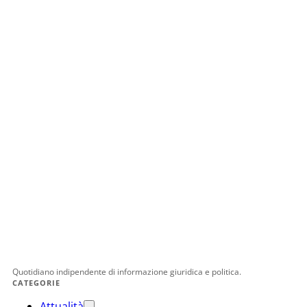
Quotidiano indipendente di informazione giuridica e politica.
CATEGORIE
Attualità