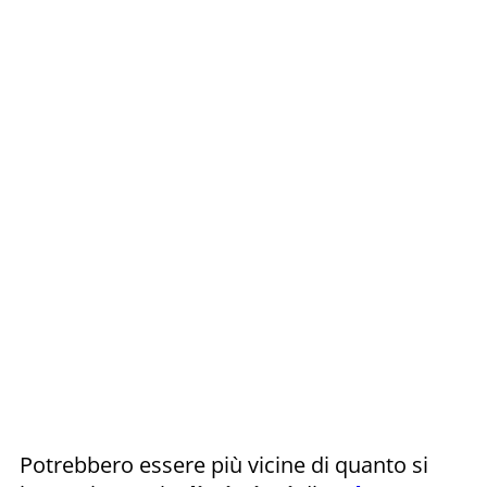
Potrebbero essere più vicine di quanto si