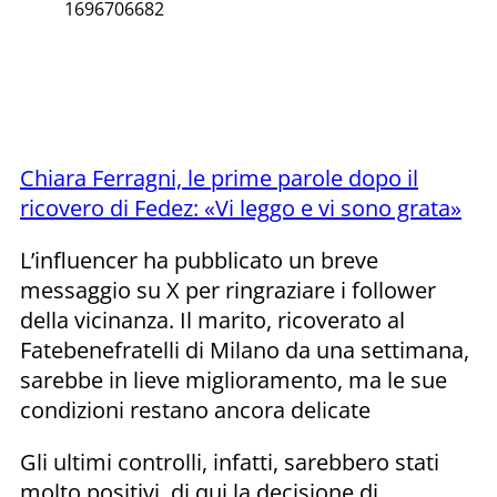
1696706682
Chiara Ferragni, le prime parole dopo il
ricovero di Fedez: «Vi leggo e vi sono grata»
L’influencer ha pubblicato un breve
messaggio su X per ringraziare i follower
della vicinanza. Il marito, ricoverato al
Fatebenefratelli di Milano da una settimana,
sarebbe in lieve miglioramento, ma le sue
condizioni restano ancora delicate
Gli ultimi controlli, infatti, sarebbero stati
molto positivi, di qui la decisione di