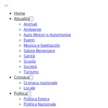
Home
Attualità
Animali
Ambiente
Auto Motori e Automotive
Eventi
Musica e Spettacolo
Salute Benessere
Sanità
Scuola
Società
Turismo
Cronaca
Cronaca nazionale
Locale
Politica
Politica Estera
Politica Nazionale