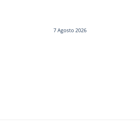
7 Agosto 2026