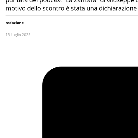
motivo dello scontro è stata una dichiarazione
redazione
15 Luglio 2025