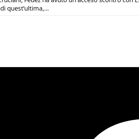
 di quest’ultima,…