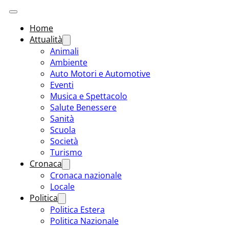
Home
Attualità
Animali
Ambiente
Auto Motori e Automotive
Eventi
Musica e Spettacolo
Salute Benessere
Sanità
Scuola
Società
Turismo
Cronaca
Cronaca nazionale
Locale
Politica
Politica Estera
Politica Nazionale