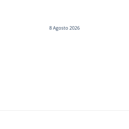
8 Agosto 2026