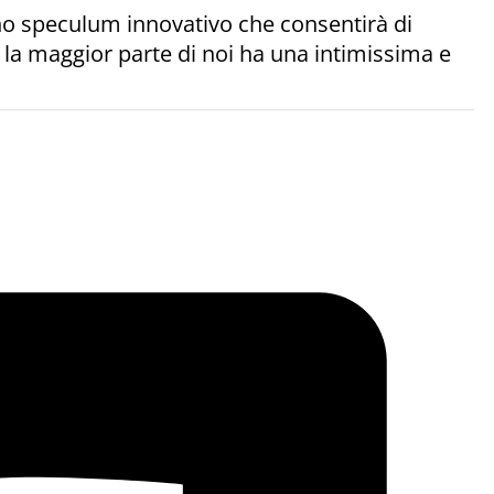
i uno speculum innovativo che consentirà di
la maggior parte di noi ha una intimissima e