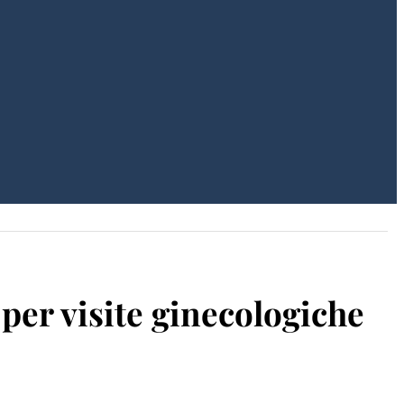
er visite ginecologiche