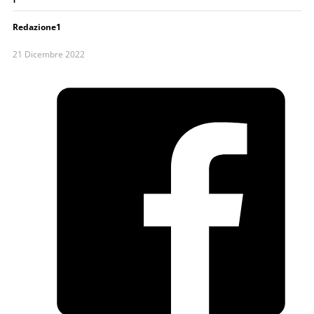
Redazione1
21 Dicembre 2022