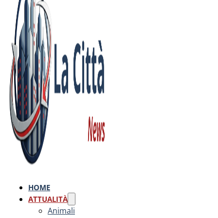
HOME
ATTUALITÀ
Animali