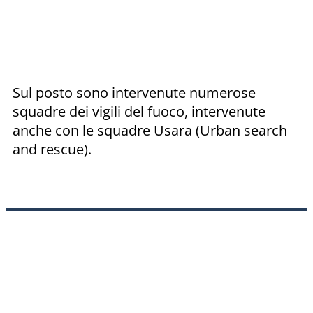
Sul posto sono intervenute numerose
squadre dei vigili del fuoco, intervenute
anche con le squadre Usara (Urban search
and rescue).