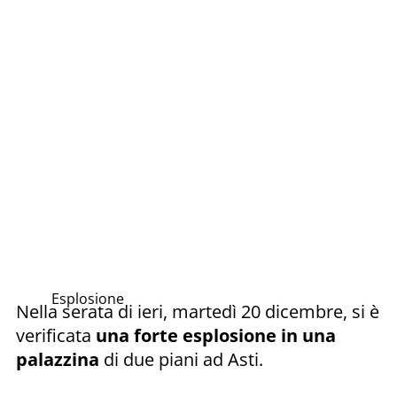
Esplosione
Nella serata di ieri, martedì 20 dicembre, si è
verificata
una forte esplosione in una
palazzina
di due piani ad Asti.