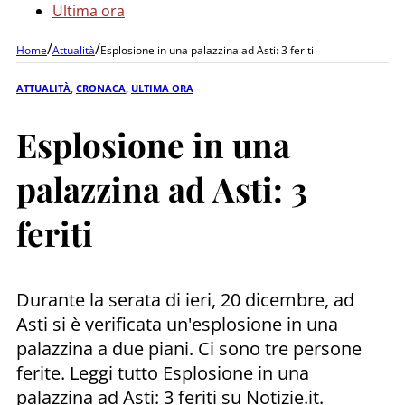
Ultima ora
/
/
Home
Attualità
Esplosione in una palazzina ad Asti: 3 feriti
ATTUALITÀ
,
CRONACA
,
ULTIMA ORA
Esplosione in una
palazzina ad Asti: 3
feriti
Durante la serata di ieri, 20 dicembre, ad
Asti si è verificata un'esplosione in una
palazzina a due piani. Ci sono tre persone
ferite. Leggi tutto Esplosione in una
palazzina ad Asti: 3 feriti su Notizie.it.