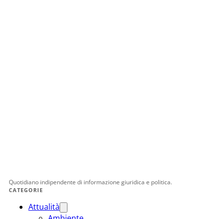
Quotidiano indipendente di informazione giuridica e politica.
CATEGORIE
Attualità
Ambiente