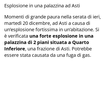
Esplosione in una palazzina ad Asti
Momenti di grande paura nella serata di ieri,
martedì 20 dicembre, ad Asti a causa di
un’esplosione fortissima in un’abitazione. Si
è verificata
una forte esplosione in una
palazzina di 2 piani situata a Quarto
Inferiore
, una frazione di Asti. Potrebbe
essere stata causata da una fuga di gas.