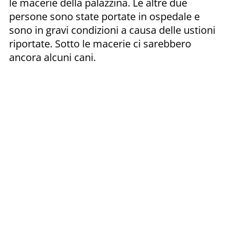
le macerie della palazzina. Le altre due
persone sono state portate in ospedale e
sono in gravi condizioni a causa delle ustioni
riportate. Sotto le macerie ci sarebbero
ancora alcuni cani.