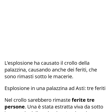
L’esplosione ha causato il crollo della
palazzina, causando anche dei feriti, che
sono rimasti sotto le macerie.
Esplosione in una palazzina ad Asti: tre feriti
Nel crollo sarebbero rimaste
ferite tre
persone
. Una è stata estratta viva da sotto