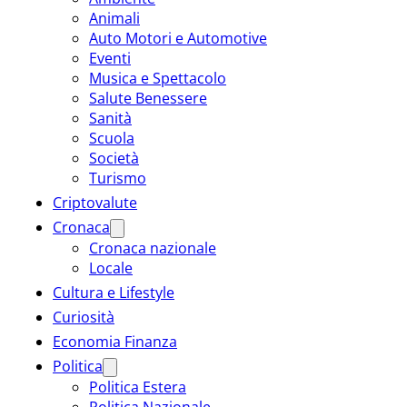
Animali
Auto Motori e Automotive
Eventi
Musica e Spettacolo
Salute Benessere
Sanità
Scuola
Società
Turismo
Criptovalute
Cronaca
Cronaca nazionale
Locale
Cultura e Lifestyle
Curiosità
Economia Finanza
Politica
Politica Estera
Politica Nazionale