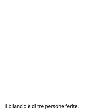
Il bilancio è di tre persone ferite.