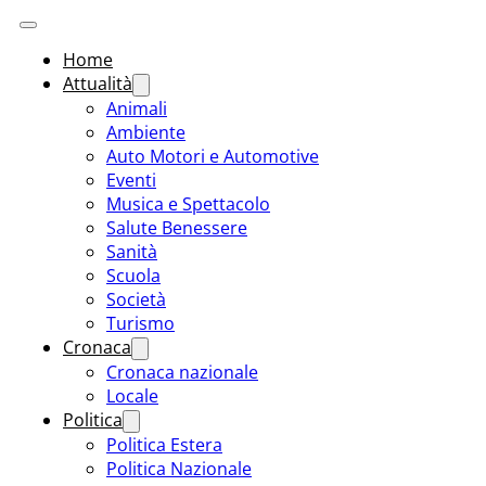
Home
Attualità
Animali
Ambiente
Auto Motori e Automotive
Eventi
Musica e Spettacolo
Salute Benessere
Sanità
Scuola
Società
Turismo
Cronaca
Cronaca nazionale
Locale
Politica
Politica Estera
Politica Nazionale