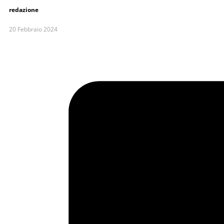
redazione
20 Febbraio 2024