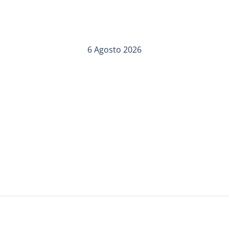
6 Agosto 2026