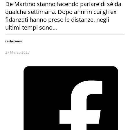
De Martino stanno facendo parlare di sé da
qualche settimana. Dopo anni in cui gli ex
fidanzati hanno preso le distanze, negli
ultimi tempi sono…
redazione
27 Marzo 2025