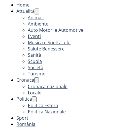
Home
Attualità
Animali
Ambiente
Auto Motori e Automotive
Eventi
Musica e Spettacolo
Salute Benessere
Sanità
Scuola
Società
Turismo
Cronaca
Cronaca nazionale
Locale
Politica
Politica Estera
Politica Nazionale
Sport
România