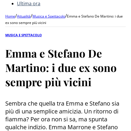
Ultima ora
/
/
/
Home
Attualità
Musica e Spettacolo
Emma e Stefano De Martino: i due
ex sono sempre più vicini
MUSICA E SPETTACOLO
Emma e Stefano De
Martino: i due ex sono
sempre più vicini
Sembra che quella tra Emma e Stefano sia
più di una semplice amicizia. Un ritorno di
fiamma? Per ora non si sa, ma spunta
qualche indizio. Emma Marrone e Stefano