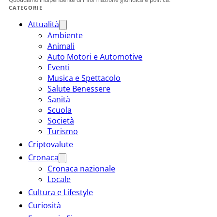
CATEGORIE
Attualità
Ambiente
Animali
Auto Motori e Automotive
Eventi
Musica e Spettacolo
Salute Benessere
Sanità
Scuola
Società
Turismo
Criptovalute
Cronaca
Cronaca nazionale
Locale
Cultura e Lifestyle
Curiosità