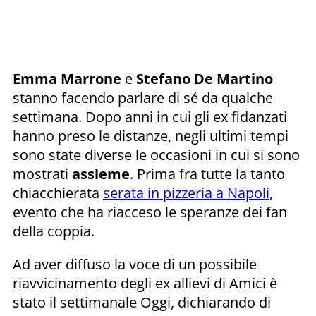
Emma Marrone
e
Stefano De Martino
stanno facendo parlare di sé da qualche
settimana. Dopo anni in cui gli ex fidanzati
hanno preso le distanze, negli ultimi tempi
sono state diverse le occasioni in cui si sono
mostrati
assieme
. Prima fra tutte la tanto
chiacchierata
serata in pizzeria a Napoli
,
evento che ha riacceso le speranze dei fan
della coppia.
Ad aver diffuso la voce di un possibile
riavvicinamento degli ex allievi di Amici è
stato il settimanale Oggi, dichiarando di