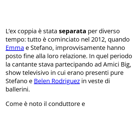
L’ex coppia è stata
separata
per diverso
tempo: tutto è cominciato nel 2012, quando
Emma
e Stefano, improvvisamente hanno
posto fine alla loro relazione. In quel periodo
la cantante stava partecipando ad Amici Big,
show televisivo in cui erano presenti pure
Stefano e
Belen Rodriguez
in veste di
ballerini.
Come è noto il conduttore e