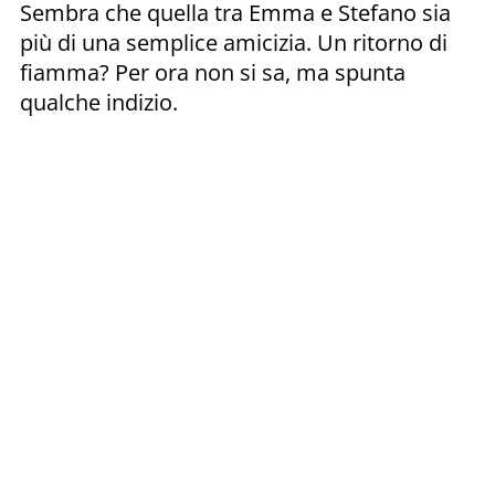
Sembra che quella tra Emma e Stefano sia
più di una semplice amicizia. Un ritorno di
fiamma? Per ora non si sa, ma spunta
qualche indizio.