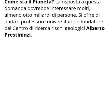
Come sta il Pianeta?
La risposta a questa
domanda dovrebbe interessare molti,
almeno otto miliardi di persone. Si offre di
darla il professore universitario e fondatore
del Centro di ricerca rischi geologici
Alberto
Prestininzi
.