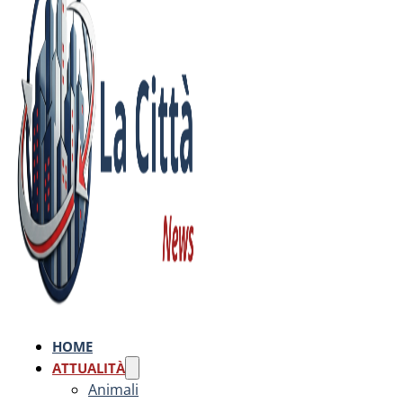
HOME
ATTUALITÀ
Animali