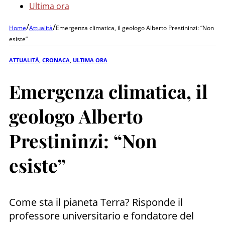
Ultima ora
/
/
Home
Attualità
Emergenza climatica, il geologo Alberto Prestininzi: “Non
esiste”
ATTUALITÀ
,
CRONACA
,
ULTIMA ORA
Emergenza climatica, il
geologo Alberto
Prestininzi: “Non
esiste”
Come sta il pianeta Terra? Risponde il
professore universitario e fondatore del