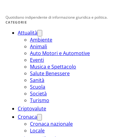
Quotidiano indipendente di informazione giuridica e politica.
CATEGORIE
Attualità
Ambiente
Animali
Auto Motori e Automotive
Eventi
Musica e Spettacolo
Salute Benessere
Sanità
Scuola
Società
Turismo
Criptovalute
Cronaca
Cronaca nazionale
Locale