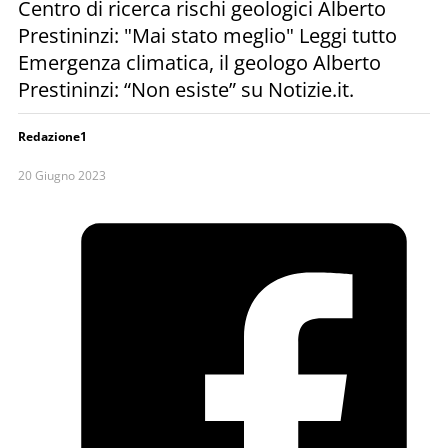
Centro di ricerca rischi geologici Alberto
Prestininzi: "Mai stato meglio" Leggi tutto
Emergenza climatica, il geologo Alberto
Prestininzi: “Non esiste” su Notizie.it.
Redazione1
20 Giugno 2023