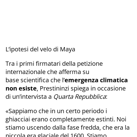
L’ipotesi del velo di Maya
Tra i primi firmatari della petizione
internazionale che afferma su
base scientifica che l’
emergenza climatica
non esiste
, Prestininzi spiega in occasione
di un’intervista a
Quarta Repubblica
:
«Sappiamo che in un certo periodo i
ghiacciai erano completamente estinti. Noi
stiamo uscendo dalla fase fredda, che era la
piccola era glaciale del 1600. Stiamo