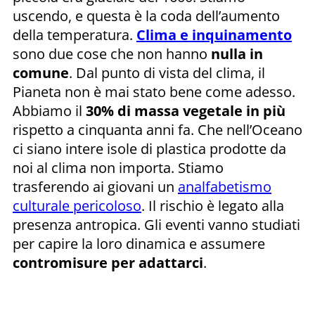
uscendo, e questa è la coda dell’aumento
della temperatura.
Clima e inquinamento
sono due cose che non hanno
nulla in
comune
. Dal punto di vista del clima, il
Pianeta non è mai stato bene come adesso.
Abbiamo il
30% di massa vegetale in più
rispetto a cinquanta anni fa. Che nell’Oceano
ci siano intere isole di plastica prodotte da
noi al clima non importa. Stiamo
trasferendo ai giovani un
analfabetismo
culturale pericoloso
. Il rischio è legato alla
presenza antropica. Gli eventi vanno studiati
per capire la loro dinamica e assumere
contromisure per adattarci
.