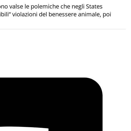
ono valse le polemiche che negli States
ili” violazioni del benessere animale, poi