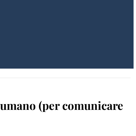
e umano (per comunicare