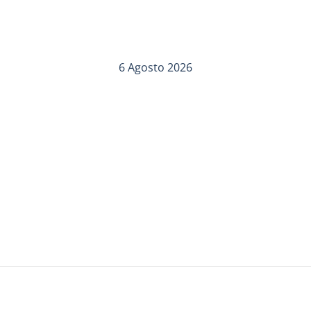
6 Agosto 2026