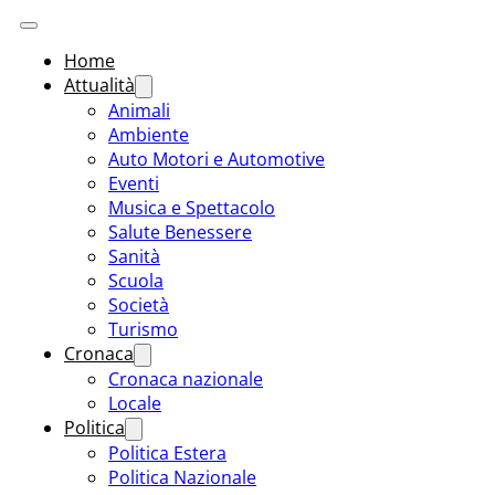
Home
Attualità
Animali
Ambiente
Auto Motori e Automotive
Eventi
Musica e Spettacolo
Salute Benessere
Sanità
Scuola
Società
Turismo
Cronaca
Cronaca nazionale
Locale
Politica
Politica Estera
Politica Nazionale