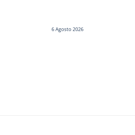
6 Agosto 2026