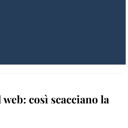
 web: così scacciano la