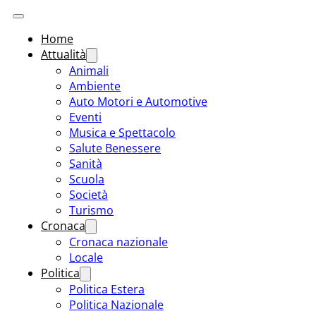
Home
Attualità
Animali
Ambiente
Auto Motori e Automotive
Eventi
Musica e Spettacolo
Salute Benessere
Sanità
Scuola
Società
Turismo
Cronaca
Cronaca nazionale
Locale
Politica
Politica Estera
Politica Nazionale