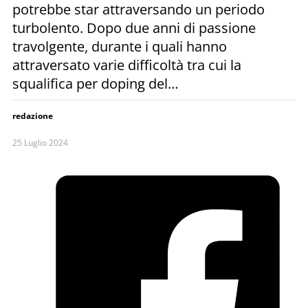
potrebbe star attraversando un periodo
turbolento. Dopo due anni di passione
travolgente, durante i quali hanno
attraversato varie difficoltà tra cui la
squalifica per doping del…
redazione
25 Luglio 2024