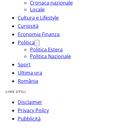
Cronaca nazionale
Locale
Cultura e Lifestyle
Curiosità
Economia Finanza
Politica
Politica Estera
Politica Nazionale
Sport
Ultima ora
România
LINK UTILI
Disclaimer
Privacy Policy
Pubblicità