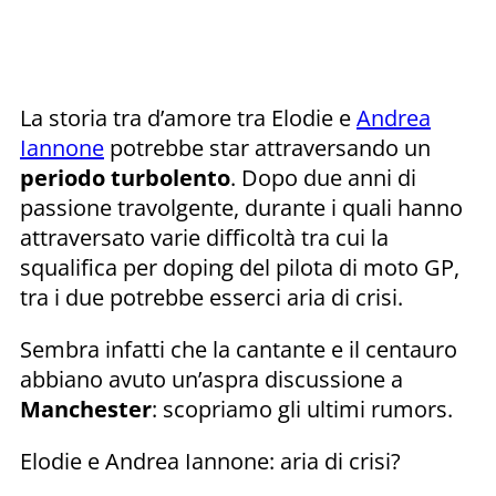
La storia tra d’amore tra Elodie e
Andrea
Iannone
potrebbe star attraversando un
periodo turbolento
. Dopo due anni di
passione travolgente, durante i quali hanno
attraversato varie difficoltà tra cui la
squalifica per doping del pilota di moto GP,
tra i due potrebbe esserci aria di crisi.
Sembra infatti che la cantante e il centauro
abbiano avuto un’aspra discussione a
Manchester
: scopriamo gli ultimi rumors.
Elodie e Andrea Iannone: aria di crisi?