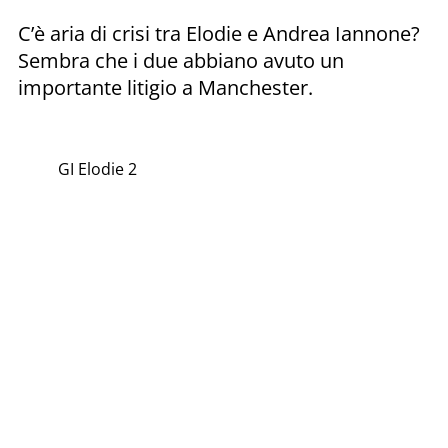
C’è aria di crisi tra Elodie e Andrea Iannone?
Sembra che i due abbiano avuto un
importante litigio a Manchester.
GI Elodie 2