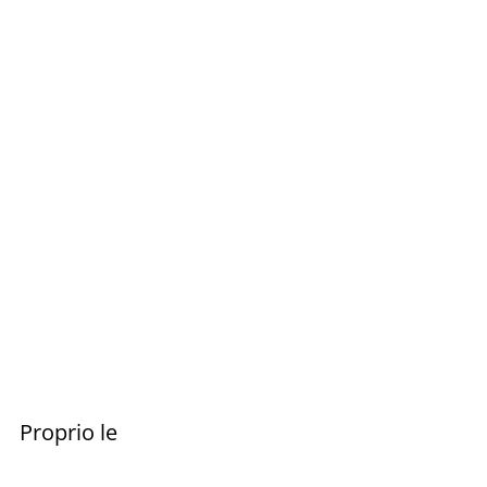
Proprio le