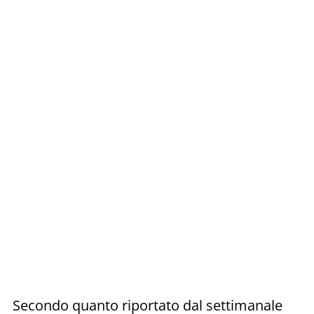
Secondo quanto riportato dal settimanale