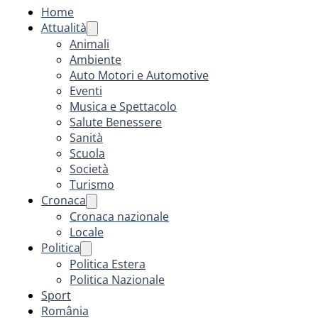
Home
Attualità
Animali
Ambiente
Auto Motori e Automotive
Eventi
Musica e Spettacolo
Salute Benessere
Sanità
Scuola
Società
Turismo
Cronaca
Cronaca nazionale
Locale
Politica
Politica Estera
Politica Nazionale
Sport
România