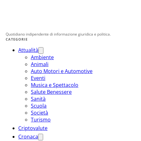
Quotidiano indipendente di informazione giuridica e politica.
CATEGORIE
Attualità
Ambiente
Animali
Auto Motori e Automotive
Eventi
Musica e Spettacolo
Salute Benessere
Sanità
Scuola
Società
Turismo
Criptovalute
Cronaca