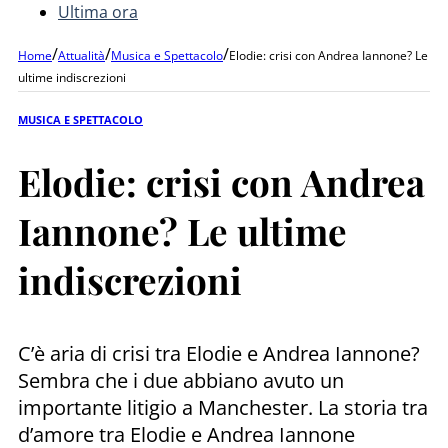
Ultima ora
/
/
/
Home
Attualità
Musica e Spettacolo
Elodie: crisi con Andrea Iannone? Le
ultime indiscrezioni
MUSICA E SPETTACOLO
Elodie: crisi con Andrea
Iannone? Le ultime
indiscrezioni
C’è aria di crisi tra Elodie e Andrea Iannone?
Sembra che i due abbiano avuto un
importante litigio a Manchester. La storia tra
d’amore tra Elodie e Andrea Iannone