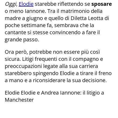
Oggi
,
Elodie
starebbe riflettendo se
sposare
o meno Iannone. Tra il matrimonio della
madre a giugno e quello di Diletta Leotta di
poche settimane fa, sembrava che la
cantante si stesse convincendo a fare il
grande passo.
Ora però, potrebbe non essere più così
sicura. Litigi frequenti con il compagno e
preoccupazioni legate alla sua carriera
starebbero spingendo Elodie a tirare il freno
a mano e a riconsiderare la sua decisione.
Elodie Elodie e Andrea Iannone: il litigio a
Manchester