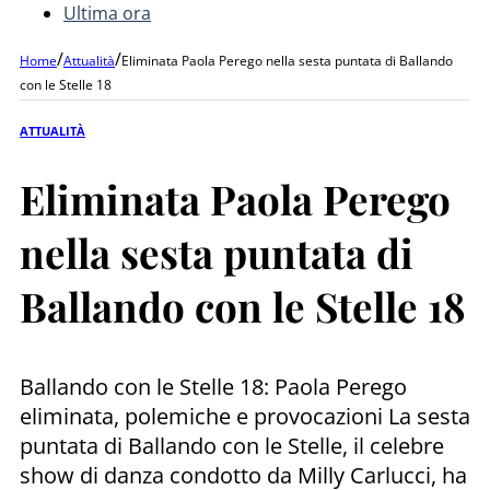
Ultima ora
/
/
Home
Attualità
Eliminata Paola Perego nella sesta puntata di Ballando
con le Stelle 18
ATTUALITÀ
Eliminata Paola Perego
nella sesta puntata di
Ballando con le Stelle 18
Ballando con le Stelle 18: Paola Perego
eliminata, polemiche e provocazioni La sesta
puntata di Ballando con le Stelle, il celebre
show di danza condotto da Milly Carlucci, ha