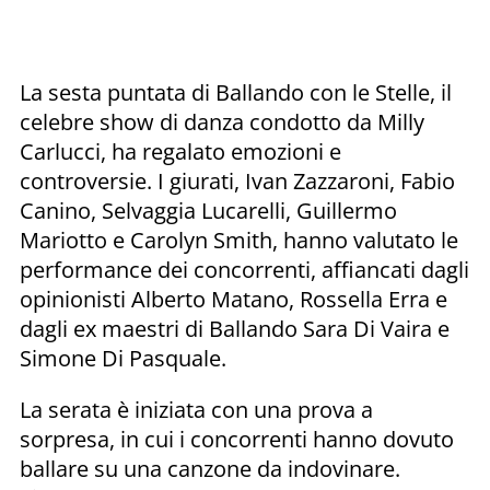
La sesta puntata di Ballando con le Stelle, il
celebre show di danza condotto da Milly
Carlucci, ha regalato emozioni e
controversie. I giurati, Ivan Zazzaroni, Fabio
Canino, Selvaggia Lucarelli, Guillermo
Mariotto e Carolyn Smith, hanno valutato le
performance dei concorrenti, affiancati dagli
opinionisti Alberto Matano, Rossella Erra e
dagli ex maestri di Ballando Sara Di Vaira e
Simone Di Pasquale.
La serata è iniziata con una prova a
sorpresa, in cui i concorrenti hanno dovuto
ballare su una canzone da indovinare.