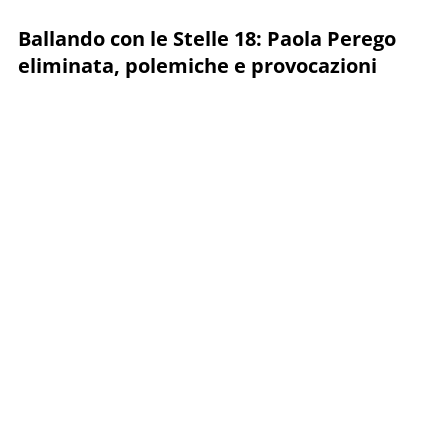
Ballando con le Stelle 18: Paola Perego
eliminata, polemiche e provocazioni