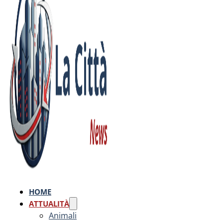
HOME
ATTUALITÀ
Animali