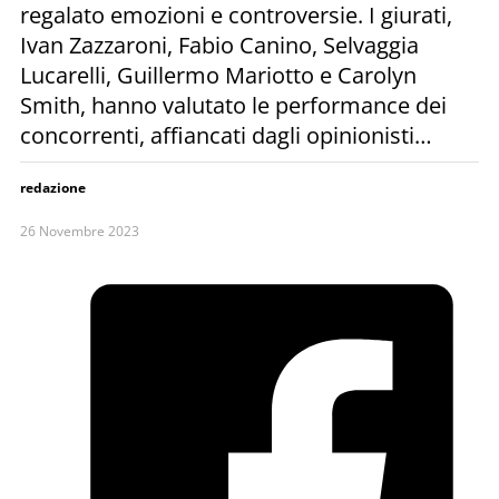
regalato emozioni e controversie. I giurati,
Ivan Zazzaroni, Fabio Canino, Selvaggia
Lucarelli, Guillermo Mariotto e Carolyn
Smith, hanno valutato le performance dei
concorrenti, affiancati dagli opinionisti…
redazione
26 Novembre 2023