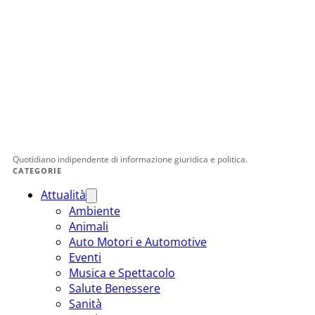
Quotidiano indipendente di informazione giuridica e politica.
CATEGORIE
Attualità
Ambiente
Animali
Auto Motori e Automotive
Eventi
Musica e Spettacolo
Salute Benessere
Sanità