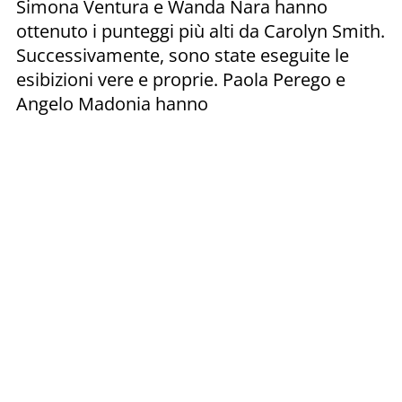
Simona Ventura e Wanda Nara hanno
ottenuto i punteggi più alti da Carolyn Smith.
Successivamente, sono state eseguite le
esibizioni vere e proprie. Paola Perego e
Angelo Madonia hanno