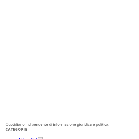
Quotidiano indipendente di informazione giuridica e politica.
CATEGORIE