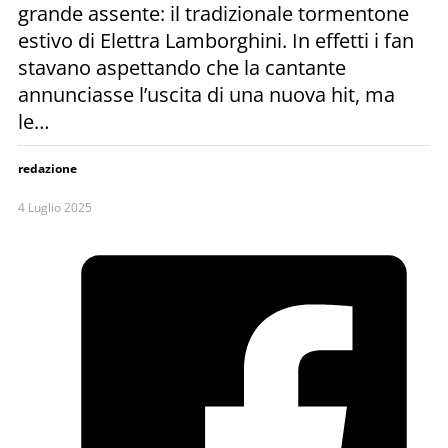
grande assente: il tradizionale tormentone
estivo di Elettra Lamborghini. In effetti i fan
stavano aspettando che la cantante
annunciasse l’uscita di una nuova hit, ma
le…
redazione
4 Luglio 2025