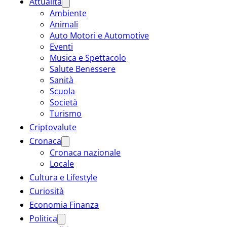
Attualità
Ambiente
Animali
Auto Motori e Automotive
Eventi
Musica e Spettacolo
Salute Benessere
Sanità
Scuola
Società
Turismo
Criptovalute
Cronaca
Cronaca nazionale
Locale
Cultura e Lifestyle
Curiosità
Economia Finanza
Politica