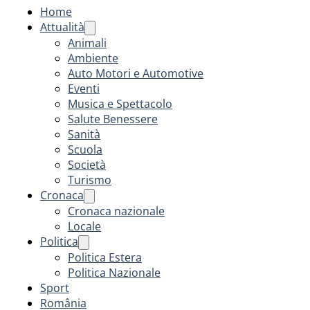
Home
Attualità
Animali
Ambiente
Auto Motori e Automotive
Eventi
Musica e Spettacolo
Salute Benessere
Sanità
Scuola
Società
Turismo
Cronaca
Cronaca nazionale
Locale
Politica
Politica Estera
Politica Nazionale
Sport
România