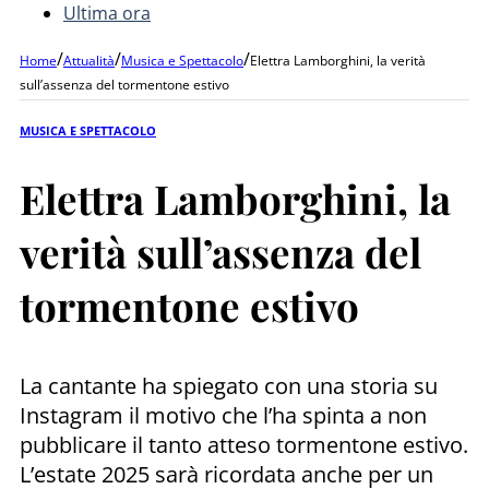
Ultima ora
/
/
/
Home
Attualità
Musica e Spettacolo
Elettra Lamborghini, la verità
sull’assenza del tormentone estivo
MUSICA E SPETTACOLO
Elettra Lamborghini, la
verità sull’assenza del
tormentone estivo
La cantante ha spiegato con una storia su
Instagram il motivo che l’ha spinta a non
pubblicare il tanto atteso tormentone estivo.
L’estate 2025 sarà ricordata anche per un