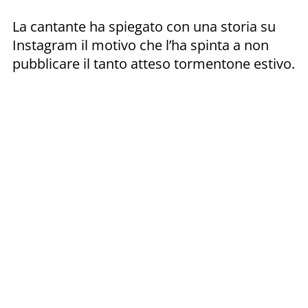
La cantante ha spiegato con una storia su
Instagram il motivo che l’ha spinta a non
pubblicare il tanto atteso tormentone estivo.