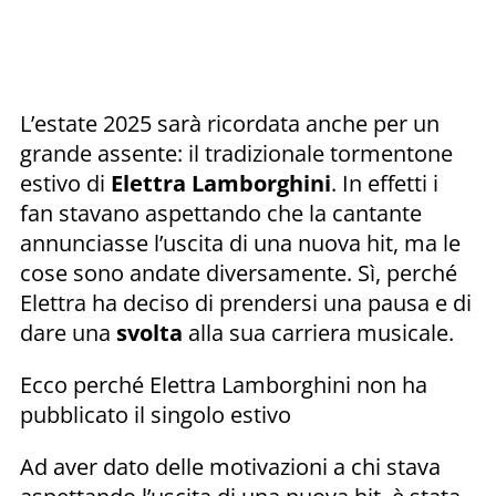
L’estate 2025 sarà ricordata anche per un
grande assente: il tradizionale tormentone
estivo di
Elettra Lamborghini
. In effetti i
fan stavano aspettando che la cantante
annunciasse l’uscita di una nuova hit, ma le
cose sono andate diversamente. Sì, perché
Elettra ha deciso di prendersi una pausa e di
dare una
svolta
alla sua carriera musicale.
Ecco perché Elettra Lamborghini non ha
pubblicato il singolo estivo
Ad aver dato delle motivazioni a chi stava