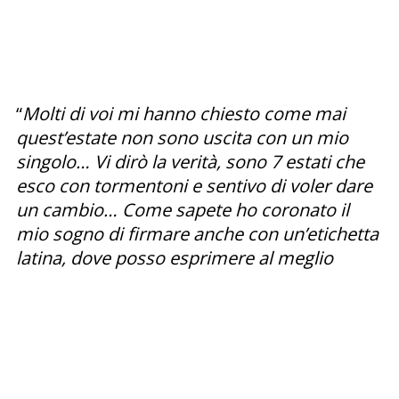
“
Molti di voi mi hanno chiesto come mai
quest’estate non sono uscita con un mio
singolo… Vi dirò la verità, sono 7 estati che
esco con tormentoni e sentivo di voler dare
un cambio… Come sapete ho coronato il
mio sogno di firmare anche con un’etichetta
latina, dove posso esprimere al meglio