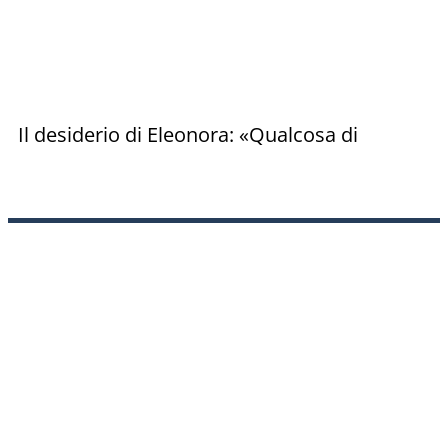
Il desiderio di Eleonora: «Qualcosa di