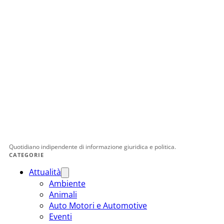
Quotidiano indipendente di informazione giuridica e politica.
CATEGORIE
Attualità
Ambiente
Animali
Auto Motori e Automotive
Eventi