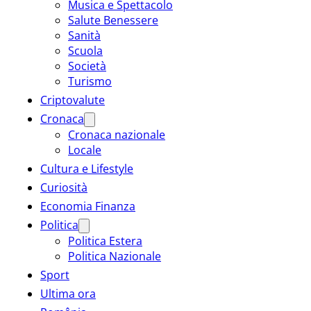
Musica e Spettacolo
Salute Benessere
Sanità
Scuola
Società
Turismo
Criptovalute
Cronaca
Cronaca nazionale
Locale
Cultura e Lifestyle
Curiosità
Economia Finanza
Politica
Politica Estera
Politica Nazionale
Sport
Ultima ora