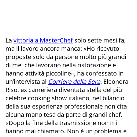
La
vittoria a MasterChef
solo sette mesi fa,
ma il lavoro ancora manca: «Ho ricevuto
proposte solo da persone molto più grandi
di me, che lavorano nella ristorazione e
hanno attività piccoline», ha confessato in
un’intervista al
Corriere della Sera
. Eleonora
Riso, ex cameriera diventata stella del più
celebre cooking show italiano, nel bilancio
della sua esperienza professionale non cita
alcuna mano tesa da parte di grandi chef.
«Dopo la fine della trasmissione non mi
hanno mai chiamato. Non è un problema e