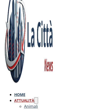
HOME
ATTUALITÀ
Animali