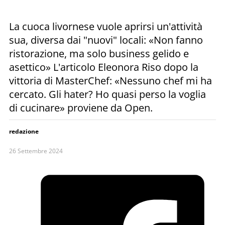
La cuoca livornese vuole aprirsi un'attività
sua, diversa dai "nuovi" locali: «Non fanno
ristorazione, ma solo business gelido e
asettico» L'articolo Eleonora Riso dopo la
vittoria di MasterChef: «Nessuno chef mi ha
cercato. Gli hater? Ho quasi perso la voglia
di cucinare» proviene da Open.
redazione
26 Settembre 2024