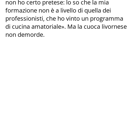
non ho certo pretese: lo so che la mia
formazione non è a livello di quella dei
professionisti, che ho vinto un programma
di cucina amatoriale». Ma la cuoca livornese
non demorde.