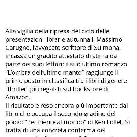
Alla vigilia della ripresa del ciclo delle
presentazioni librarie autunnali, Massimo
Carugno, l’avvocato scrittore di Sulmona,
incassa un gradito attestato di stima da
parte dei suoi lettori: il suo ultimo romanzo
“L’ombra dell’ultimo manto” raggiunge il
primo posto in classifica tra i libri di genere
“thriller” più regalati sul bookstore di
Amazon.
Il risultato è reso ancora più importante dal
libro che occupa il secondo gradino del
podio: “Per niente al mondo” di Ken Follet. Si
tratta di una concreta conferma del