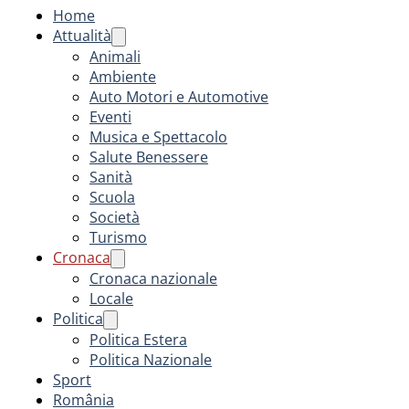
Home
Attualità
Animali
Ambiente
Auto Motori e Automotive
Eventi
Musica e Spettacolo
Salute Benessere
Sanità
Scuola
Società
Turismo
Cronaca
Cronaca nazionale
Locale
Politica
Politica Estera
Politica Nazionale
Sport
România