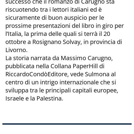
successo che il romanzo di Carugno sta
riscuotendo tra i lettori italiani ed è
sicuramente di buon auspicio per le
prossime presentazioni del libro in giro per
l’Italia, la prima delle quali si terrà il 20
ottobre a Rosignano Solvay, in provincia di
Livorno.
La storia narrata da Massimo Carugno,
pubblicata nella Collana PaperHill di
RiccardoCondòEditore, vede Sulmona al
centro di un intrigo internazionale che si
sviluppa tra le principali capitali europee,
Israele e la Palestina.