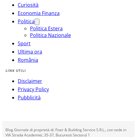
Curiosità
Economia Finanza
Politica
Politica Estera
Politica Nazionale
Sport
Ultima ora
România
LINK UTILI
Disclaimer
Privacy Policy
Pubblicità
Blog Giornale di proprietà di: Fixer & Building Service S.R.L., con sede in
VIA Strada Academiei, 35-37, Bucuresti Sectorul 1