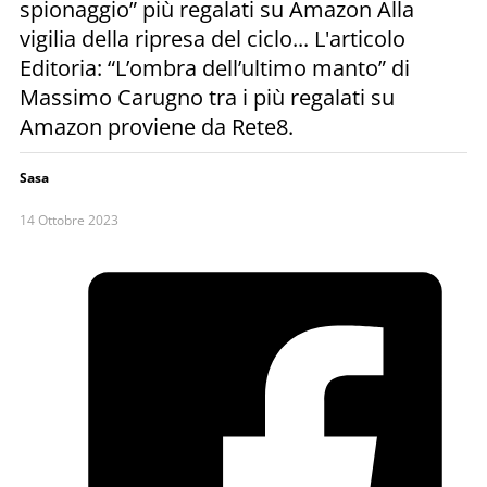
spionaggio” più regalati su Amazon Alla
vigilia della ripresa del ciclo... L'articolo
Editoria: “L’ombra dell’ultimo manto” di
Massimo Carugno tra i più regalati su
Amazon proviene da Rete8.
Sasa
14 Ottobre 2023