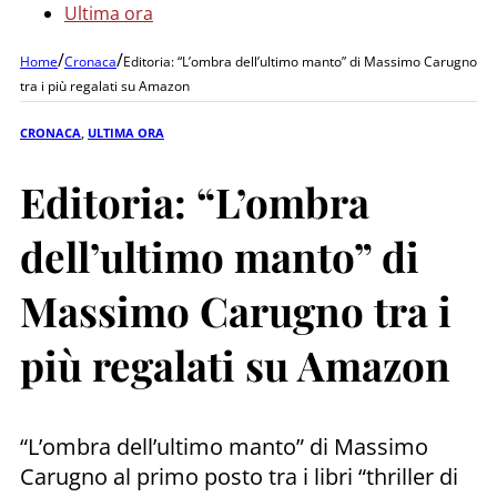
Ultima ora
/
/
Home
Cronaca
Editoria: “L’ombra dell’ultimo manto” di Massimo Carugno
tra i più regalati su Amazon
CRONACA
,
ULTIMA ORA
Editoria: “L’ombra
dell’ultimo manto” di
Massimo Carugno tra i
più regalati su Amazon
“L’ombra dell’ultimo manto” di Massimo
Carugno al primo posto tra i libri “thriller di