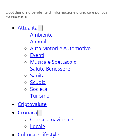
Quotidiano indipendente di informazione giuridica e politica.
CATEGORIE
Attualità
Ambiente
Animali
Auto Motori e Automotive
Eventi
Musica e Spettacolo
Salute Benessere
Sanità
Scuola
Società
Turismo
Criptovalute
Cronaca
Cronaca nazionale
Locale
Cultura e Lifestyle