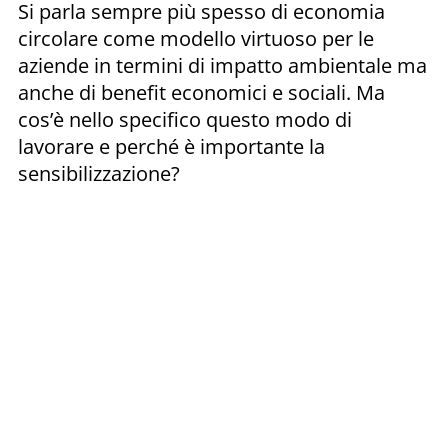
Si parla sempre più spesso di economia
circolare come modello virtuoso per le
aziende in termini di impatto ambientale ma
anche di benefit economici e sociali. Ma
cos’è nello specifico questo modo di
lavorare e perché è importante la
sensibilizzazione?