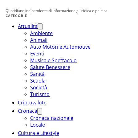
Quotidiano indipendente di informazione giuridica e politica.
CATEGORIE
Attualità
Ambiente
Animali
Auto Motori e Automotive
Eventi
Musica e Spettacolo
Salute Benessere
Sanità
Scuola
Società
Turismo
Criptovalute
Cronaca
Cronaca nazionale
Locale
Cultura e Lifestyle