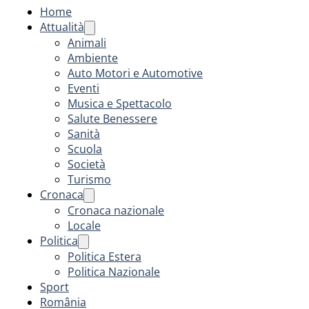
Home
Attualità
Animali
Ambiente
Auto Motori e Automotive
Eventi
Musica e Spettacolo
Salute Benessere
Sanità
Scuola
Società
Turismo
Cronaca
Cronaca nazionale
Locale
Politica
Politica Estera
Politica Nazionale
Sport
România