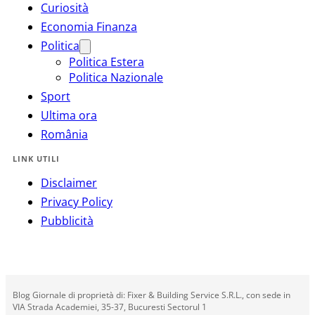
Curiosità
Economia Finanza
Politica
Politica Estera
Politica Nazionale
Sport
Ultima ora
România
LINK UTILI
Disclaimer
Privacy Policy
Pubblicità
Blog Giornale di proprietà di: Fixer & Building Service S.R.L., con sede in
VIA Strada Academiei, 35-37, Bucuresti Sectorul 1