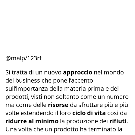
@malp/123rf
Si tratta di un nuovo
approccio
nel mondo
del business che pone l’accento
sull’importanza della materia prima e dei
prodotti, visti non soltanto come un numero
ma come delle
risorse
da sfruttare più e più
volte estendendo il loro
ciclo di vita
così da
ridurre al minimo
la produzione dei
rifiuti
.
Una volta che un prodotto ha terminato la