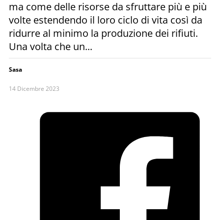
ma come delle risorse da sfruttare più e più
volte estendendo il loro ciclo di vita così da
ridurre al minimo la produzione dei rifiuti.
Una volta che un...
Sasa
14 Dicembre 2023