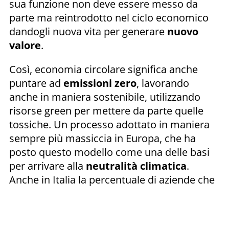
sua funzione non deve essere messo da
parte ma reintrodotto nel ciclo economico
dandogli nuova vita per generare
nuovo
valore
.
Così, economia circolare significa anche
puntare ad
emissioni zero
, lavorando
anche in maniera sostenibile, utilizzando
risorse green per mettere da parte quelle
tossiche. Un processo adottato in maniera
sempre più massiccia in Europa, che ha
posto questo modello come una delle basi
per arrivare alla
neutralità climatica
.
Anche in Italia la percentuale di aziende che