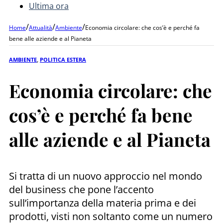
Ultima ora
/
/
/
Home
Attualità
Ambiente
Economia circolare: che cos’è e perché fa
bene alle aziende e al Pianeta
AMBIENTE
,
POLITICA ESTERA
Economia circolare: che
cos’è e perché fa bene
alle aziende e al Pianeta
Si tratta di un nuovo approccio nel mondo
del business che pone l’accento
sull’importanza della materia prima e dei
prodotti, visti non soltanto come un numero