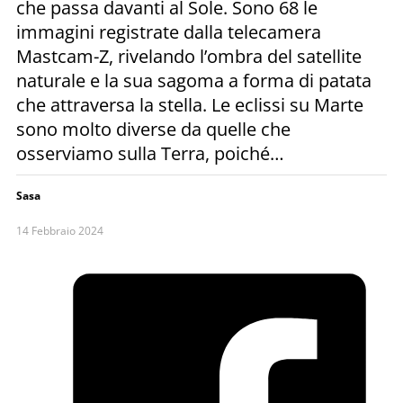
che passa davanti al Sole. Sono 68 le
immagini registrate dalla telecamera
Mastcam-Z, rivelando l’ombra del satellite
naturale e la sua sagoma a forma di patata
che attraversa la stella. Le eclissi su Marte
sono molto diverse da quelle che
osserviamo sulla Terra, poiché…
Sasa
14 Febbraio 2024