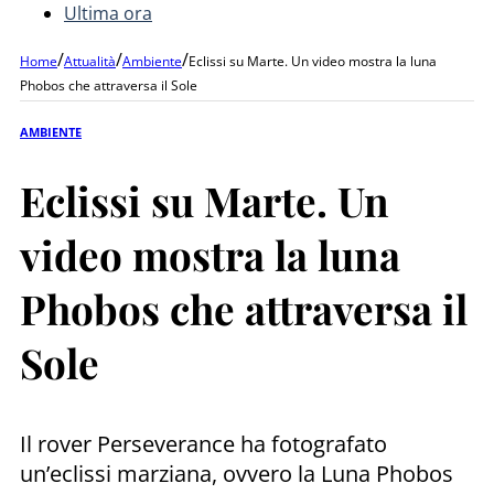
Ultima ora
/
/
/
Home
Attualità
Ambiente
Eclissi su Marte. Un video mostra la luna
Phobos che attraversa il Sole
AMBIENTE
Eclissi su Marte. Un
video mostra la luna
Phobos che attraversa il
Sole
Il rover Perseverance ha fotografato
un’eclissi marziana, ovvero la Luna Phobos