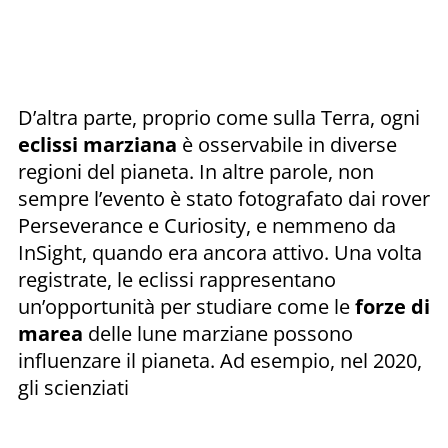
D’altra parte, proprio come sulla Terra, ogni
eclissi marziana
è osservabile in diverse
regioni del pianeta. In altre parole, non
sempre l’evento è stato fotografato dai rover
Perseverance e Curiosity, e nemmeno da
InSight, quando era ancora attivo. Una volta
registrate, le eclissi rappresentano
un’opportunità per studiare come le
forze di
marea
delle lune marziane possono
influenzare il pianeta. Ad esempio, nel 2020,
gli scienziati