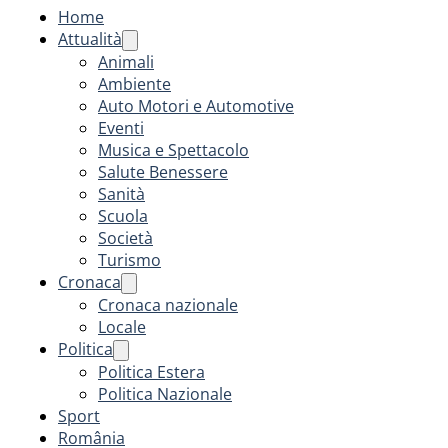
Home
Attualità
Animali
Ambiente
Auto Motori e Automotive
Eventi
Musica e Spettacolo
Salute Benessere
Sanità
Scuola
Società
Turismo
Cronaca
Cronaca nazionale
Locale
Politica
Politica Estera
Politica Nazionale
Sport
România