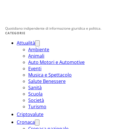
Quotidiano indipendente di informazione giuridica e politica.
CATEGORIE
Attualità
Ambiente
Animali
Auto Motori e Automotive
Eventi
Musica e Spettacolo
Salute Benessere
Sanità
Scuola
Società
Turismo
Criptovalute
Cronaca
Cronaca nazionale