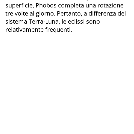
superficie, Phobos completa una rotazione
tre volte al giorno. Pertanto, a differenza del
sistema Terra-Luna, le eclissi sono
relativamente frequenti.