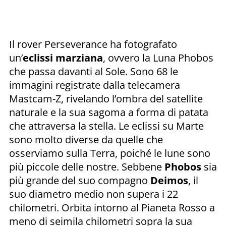
Il rover Perseverance ha fotografato
un’
eclissi marziana
, ovvero la Luna Phobos
che passa davanti al Sole. Sono 68 le
immagini registrate dalla telecamera
Mastcam-Z, rivelando l’ombra del satellite
naturale e la sua sagoma a forma di patata
che attraversa la stella. Le eclissi su Marte
sono molto diverse da quelle che
osserviamo sulla Terra, poiché le lune sono
più piccole delle nostre. Sebbene
Phobos
sia
più grande del suo compagno
Deimos
, il
suo diametro medio non supera i 22
chilometri. Orbita intorno al Pianeta Rosso a
meno di seimila chilometri sopra la sua