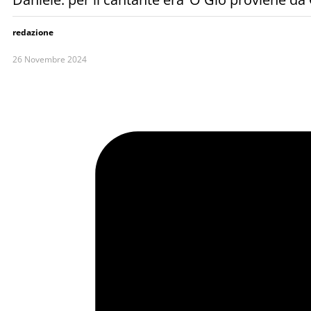
redazione
26 Novembre 2024