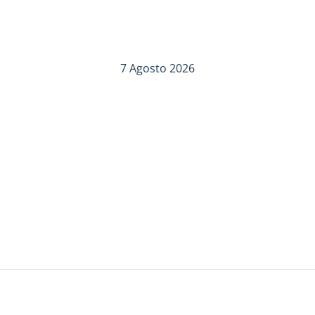
7 Agosto 2026