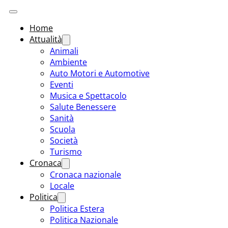
Home
Attualità
Animali
Ambiente
Auto Motori e Automotive
Eventi
Musica e Spettacolo
Salute Benessere
Sanità
Scuola
Società
Turismo
Cronaca
Cronaca nazionale
Locale
Politica
Politica Estera
Politica Nazionale