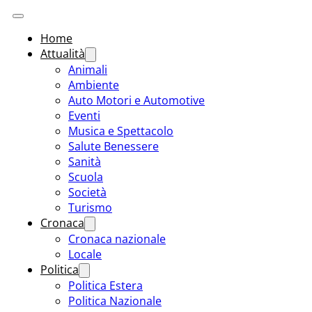
Home
Attualità
Animali
Ambiente
Auto Motori e Automotive
Eventi
Musica e Spettacolo
Salute Benessere
Sanità
Scuola
Società
Turismo
Cronaca
Cronaca nazionale
Locale
Politica
Politica Estera
Politica Nazionale