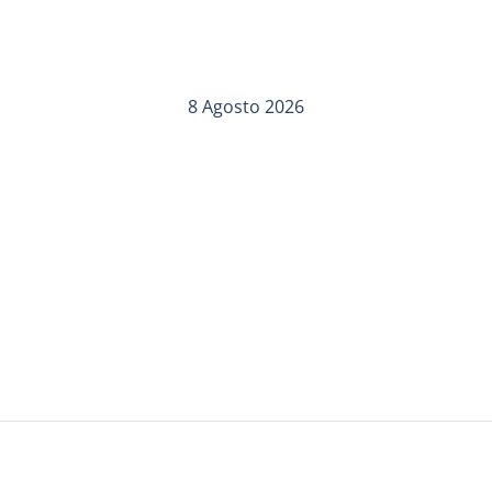
8 Agosto 2026