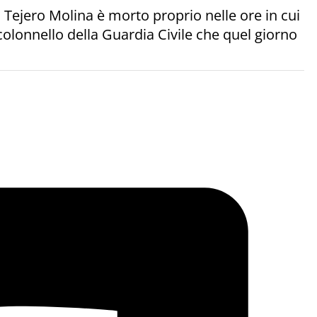
 Tejero Molina è morto proprio nelle ore in cui
 colonnello della Guardia Civile che quel giorno