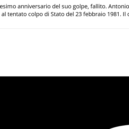
simo anniversario del suo golpe, fallito. Antonio
 al tentato colpo di Stato del 23 febbraio 1981. Il