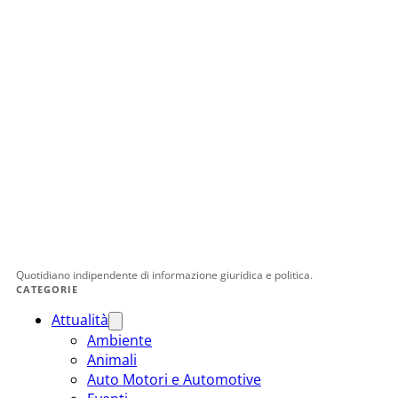
Quotidiano indipendente di informazione giuridica e politica.
CATEGORIE
Attualità
Ambiente
Animali
Auto Motori e Automotive