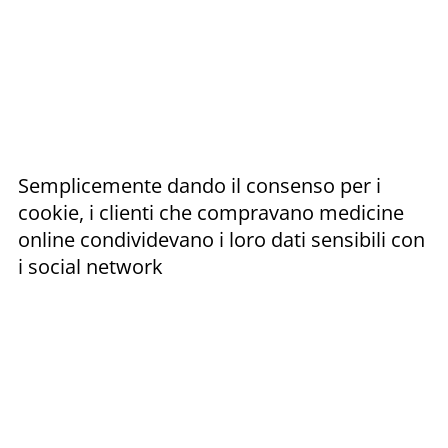
Semplicemente dando il consenso per i
cookie, i clienti che compravano medicine
online condividevano i loro dati sensibili con
i social network