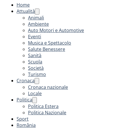
Home
Attualità
Animali
Ambiente
Auto Motori e Automotive
Eventi
Musica e Spettacolo
Salute Benessere
Sanità
Scuola
Società
Turismo
Cronaca
Cronaca nazionale
Locale
Politica
Politica Estera
Politica Nazionale
Sport
România