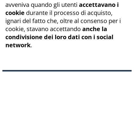
avveniva quando gli utenti
accettavano i
cookie
durante il processo di acquisto,
ignari del fatto che, oltre al consenso per i
cookie, stavano accettando
anche la
condivisione dei loro dati con i social
network
.