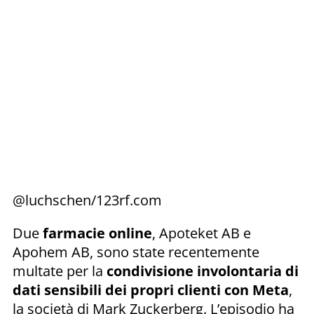
@luchschen/123rf.com
Due
farmacie online
, Apoteket AB e
Apohem AB, sono state recentemente
multate per la
condivisione involontaria di
dati sensibili dei propri clienti con Meta
,
la società di Mark Zuckerberg. L’episodio ha