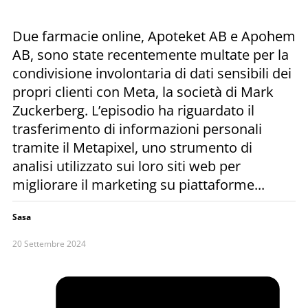
Due farmacie online, Apoteket AB e Apohem
AB, sono state recentemente multate per la
condivisione involontaria di dati sensibili dei
propri clienti con Meta, la società di Mark
Zuckerberg. L’episodio ha riguardato il
trasferimento di informazioni personali
tramite il Metapixel, uno strumento di
analisi utilizzato sui loro siti web per
migliorare il marketing su piattaforme...
Sasa
20 Settembre 2024