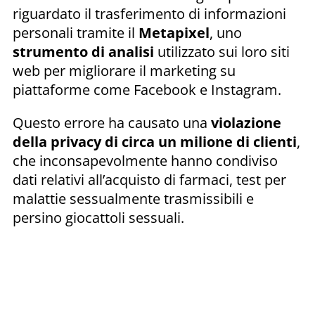
riguardato il trasferimento di informazioni
personali tramite il
Metapixel
, uno
strumento di analisi
utilizzato sui loro siti
web per migliorare il marketing su
piattaforme come Facebook e Instagram.
Questo errore ha causato una
violazione
della privacy di circa un milione di clienti
,
che inconsapevolmente hanno condiviso
dati relativi all’acquisto di farmaci, test per
malattie sessualmente trasmissibili e
persino giocattoli sessuali.