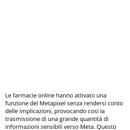
Le farmacie online hanno attivato una
funzione del Metapixel senza rendersi conto
delle implicazioni, provocando così la
trasmissione di una grande quantità di
informazioni sensibili verso Meta. Questo