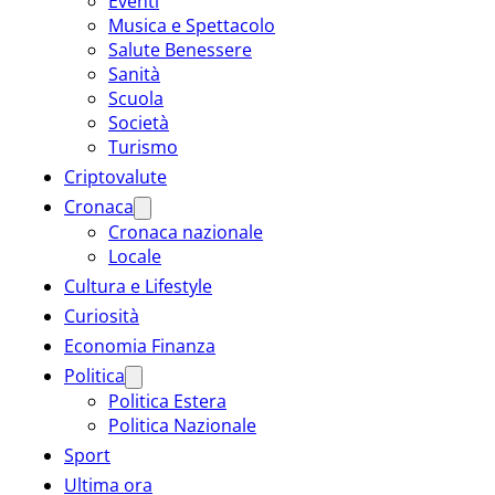
Eventi
Musica e Spettacolo
Salute Benessere
Sanità
Scuola
Società
Turismo
Criptovalute
Cronaca
Cronaca nazionale
Locale
Cultura e Lifestyle
Curiosità
Economia Finanza
Politica
Politica Estera
Politica Nazionale
Sport
Ultima ora