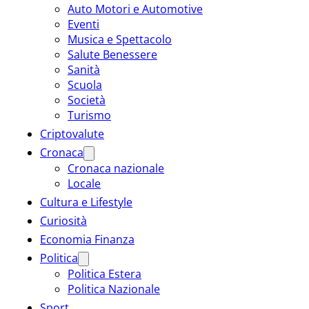
Auto Motori e Automotive
Eventi
Musica e Spettacolo
Salute Benessere
Sanità
Scuola
Società
Turismo
Criptovalute
Cronaca
Cronaca nazionale
Locale
Cultura e Lifestyle
Curiosità
Economia Finanza
Politica
Politica Estera
Politica Nazionale
Sport