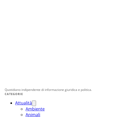
Quotidiano indipendente di informazione giuridica e politica.
CATEGORIE
Attualità
Ambiente
Animali