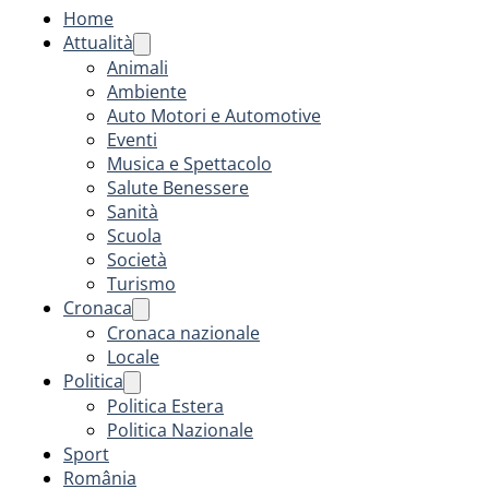
Home
Attualità
Animali
Ambiente
Auto Motori e Automotive
Eventi
Musica e Spettacolo
Salute Benessere
Sanità
Scuola
Società
Turismo
Cronaca
Cronaca nazionale
Locale
Politica
Politica Estera
Politica Nazionale
Sport
România