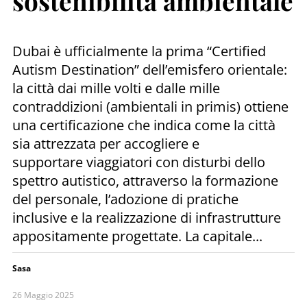
sostenibilità ambientale
Dubai è ufficialmente la prima “Certified
Autism Destination” dell’emisfero orientale:
la città dai mille volti e dalle mille
contraddizioni (ambientali in primis) ottiene
una certificazione che indica come la città
sia attrezzata per accogliere e
supportare viaggiatori con disturbi dello
spettro autistico, attraverso la formazione
del personale, l’adozione di pratiche
inclusive e la realizzazione di infrastrutture
appositamente progettate. La capitale...
Sasa
26 Maggio 2025