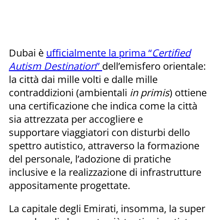
Dubai è
ufficialmente la prima “
Certified
Autism Destination
”
dell’emisfero orientale:
la città dai mille volti e dalle mille
contraddizioni (ambientali
in primis
) ottiene
una certificazione che indica come la città
sia attrezzata per accogliere e
supportare viaggiatori con disturbi dello
spettro autistico, attraverso la formazione
del personale, l’adozione di pratiche
inclusive e la realizzazione di infrastrutture
appositamente progettate.
La capitale degli Emirati, insomma, la super