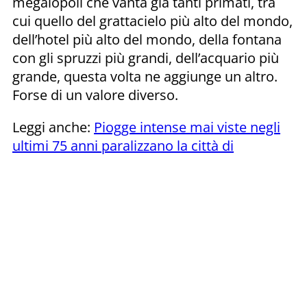
megalopoli che vanta già tanti primati, tra
cui quello del grattacielo più alto del mondo,
dell’hotel più alto del mondo, della fontana
con gli spruzzi più grandi, dell’acquario più
grande, questa volta ne aggiunge un altro.
Forse di un valore diverso.
Leggi anche:
Piogge intense mai viste negli
ultimi 75 anni paralizzano la città di