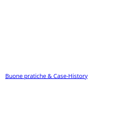
Buone pratiche & Case-History