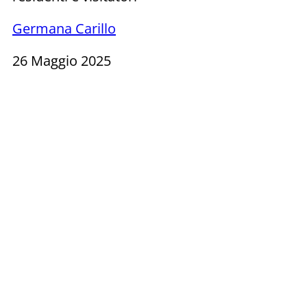
Germana Carillo
26 Maggio 2025