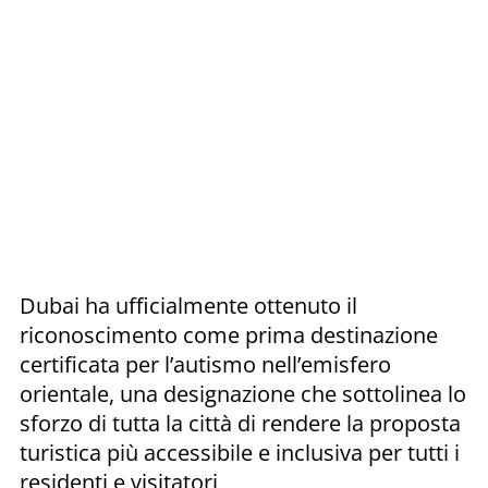
Dubai ha ufficialmente ottenuto il
riconoscimento come prima destinazione
certificata per l’autismo nell’emisfero
orientale, una designazione che sottolinea lo
sforzo di tutta la città di rendere la proposta
turistica più accessibile e inclusiva per tutti i
residenti e visitatori