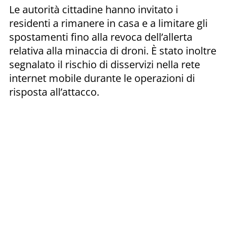
Le autorità cittadine hanno invitato i
residenti a rimanere in casa e a limitare gli
spostamenti fino alla revoca dell’allerta
relativa alla minaccia di droni. È stato inoltre
segnalato il rischio di disservizi nella rete
internet mobile durante le operazioni di
risposta all’attacco.