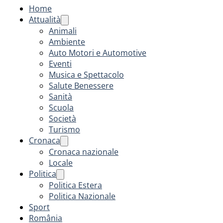
Home
Attualità
Animali
Ambiente
Auto Motori e Automotive
Eventi
Musica e Spettacolo
Salute Benessere
Sanità
Scuola
Società
Turismo
Cronaca
Cronaca nazionale
Locale
Politica
Politica Estera
Politica Nazionale
Sport
România