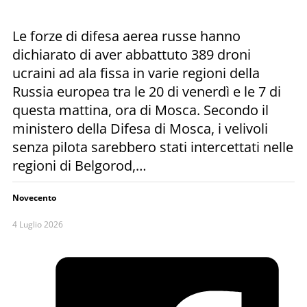
Le forze di difesa aerea russe hanno
dichiarato di aver abbattuto 389 droni
ucraini ad ala fissa in varie regioni della
Russia europea tra le 20 di venerdì e le 7 di
questa mattina, ora di Mosca. Secondo il
ministero della Difesa di Mosca, i velivoli
senza pilota sarebbero stati intercettati nelle
regioni di Belgorod,…
Novecento
4 Luglio 2026