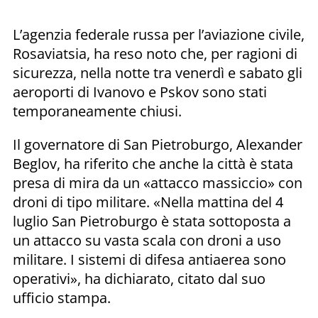
L’agenzia federale russa per l’aviazione civile,
Rosaviatsia, ha reso noto che, per ragioni di
sicurezza, nella notte tra venerdì e sabato gli
aeroporti di Ivanovo e Pskov sono stati
temporaneamente chiusi.
Il governatore di San Pietroburgo, Alexander
Beglov, ha riferito che anche la città è stata
presa di mira da un «attacco massiccio» con
droni di tipo militare. «Nella mattina del 4
luglio San Pietroburgo è stata sottoposta a
un attacco su vasta scala con droni a uso
militare. I sistemi di difesa antiaerea sono
operativi», ha dichiarato, citato dal suo
ufficio stampa.