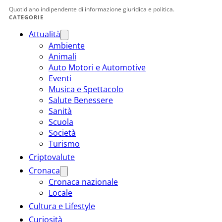
Quotidiano indipendente di informazione giuridica e politica.
CATEGORIE
Attualità
Ambiente
Animali
Auto Motori e Automotive
Eventi
Musica e Spettacolo
Salute Benessere
Sanità
Scuola
Società
Turismo
Criptovalute
Cronaca
Cronaca nazionale
Locale
Cultura e Lifestyle
Curiosità