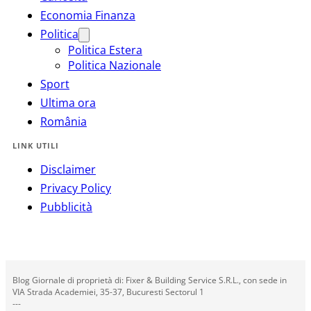
Economia Finanza
Politica
Politica Estera
Politica Nazionale
Sport
Ultima ora
România
LINK UTILI
Disclaimer
Privacy Policy
Pubblicità
Blog Giornale di proprietà di: Fixer & Building Service S.R.L., con sede in
VIA Strada Academiei, 35-37, Bucuresti Sectorul 1
---