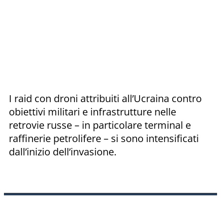
I raid con droni attribuiti all’Ucraina contro
obiettivi militari e infrastrutture nelle
retrovie russe – in particolare terminal e
raffinerie petrolifere – si sono intensificati
dall’inizio dell’invasione.