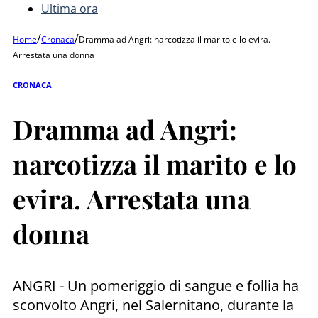
Ultima ora
/
/
Home
Cronaca
Dramma ad Angri: narcotizza il marito e lo evira.
Arrestata una donna
CRONACA
Dramma ad Angri:
narcotizza il marito e lo
evira. Arrestata una
donna
ANGRI - Un pomeriggio di sangue e follia ha
sconvolto Angri, nel Salernitano, durante la