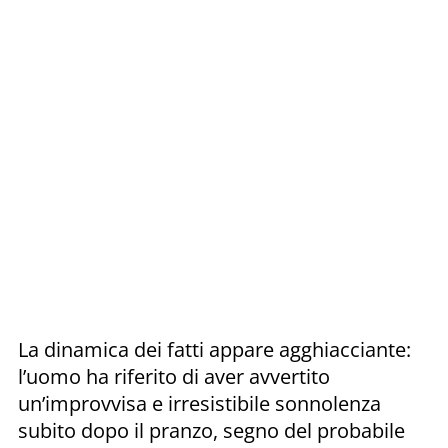
La dinamica dei fatti appare agghiacciante:
l’uomo ha riferito di aver avvertito
un’improvvisa e irresistibile sonnolenza
subito dopo il pranzo, segno del probabile