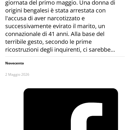
giornata del primo maggio. Una donna di
origini bengalesi è stata arrestata con
l'accusa di aver narcotizzato e
successivamente evirato il marito, un
connazionale di 41 anni. Alla base del
terribile gesto, secondo le prime
ricostruzioni degli inquirenti, ci sarebbe…
Novecento
2 Maggio 2026