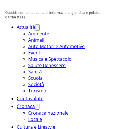
Quotidiano indipendente di informazione giuridica e politica.
CATEGORIE
Attualità
Ambiente
Animali
Auto Motori e Automotive
Eventi
Musica e Spettacolo
Salute Benessere
Sanità
Scuola
Società
Turismo
Criptovalute
Cronaca
Cronaca nazionale
Locale
Cultura e Lifestyle