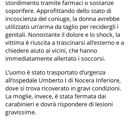
stordimento tramite farmaci o sostanze
soporifere. Approfittando dello stato di
incoscienza del coniuge, la donna avrebbe
utilizzato un’arma da taglio per recidergli i
genitali. Nonostante il dolore e lo shock, la
vittima è riuscita a trascinarsi all’esterno e a
chiedere aiuto ai vicini, che hanno
immediatamente allertato i soccorsi.
L’uomo è stato trasportato d’urgenza
all’ospedale Umberto I di Nocera Inferiore,
dove si trova ricoverato in gravi condizioni.
La moglie, invece, è stata fermata dai
carabinieri e dovrà rispondere di lesioni
gravissime.