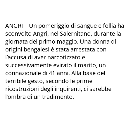
ANGRI – Un pomeriggio di sangue e follia ha
sconvolto Angri, nel Salernitano, durante la
giornata del primo maggio. Una donna di
origini bengalesi è stata arrestata con
l’accusa di aver narcotizzato e
successivamente evirato il marito, un
connazionale di 41 anni. Alla base del
terribile gesto, secondo le prime
ricostruzioni degli inquirenti, ci sarebbe
l’ombra di un tradimento.