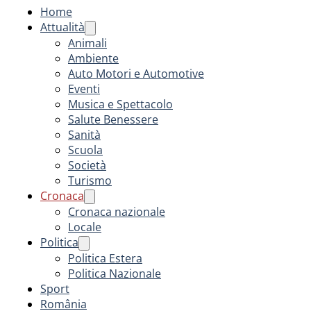
Home
Attualità
Animali
Ambiente
Auto Motori e Automotive
Eventi
Musica e Spettacolo
Salute Benessere
Sanità
Scuola
Società
Turismo
Cronaca
Cronaca nazionale
Locale
Politica
Politica Estera
Politica Nazionale
Sport
România