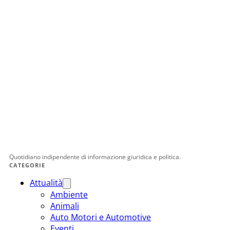
Quotidiano indipendente di informazione giuridica e politica.
CATEGORIE
Attualità
Ambiente
Animali
Auto Motori e Automotive
Eventi