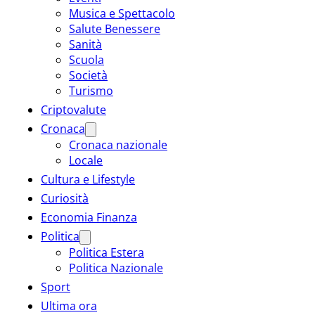
Musica e Spettacolo
Salute Benessere
Sanità
Scuola
Società
Turismo
Criptovalute
Cronaca
Cronaca nazionale
Locale
Cultura e Lifestyle
Curiosità
Economia Finanza
Politica
Politica Estera
Politica Nazionale
Sport
Ultima ora