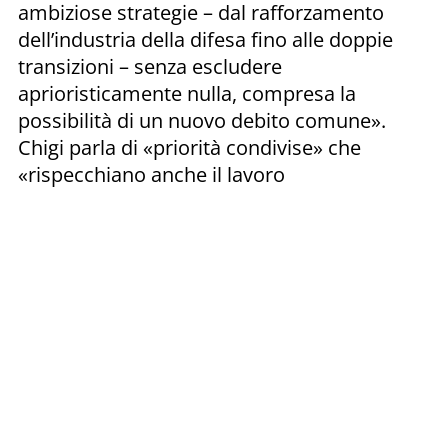
ambiziose strategie – dal rafforzamento
dell’industria della difesa fino alle doppie
transizioni – senza escludere
aprioristicamente nulla, compresa la
possibilità di un nuovo debito comune».
Chigi parla di «priorità condivise» che
«rispecchiano anche il lavoro