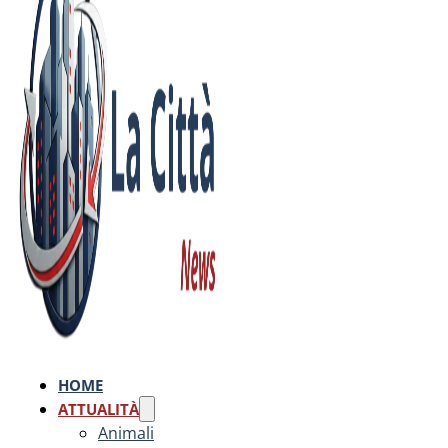
HOME
ATTUALITÀ
Animali