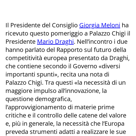
Il Presidente del Consiglio
Giorgia Meloni
ha
ricevuto questo pomeriggio a Palazzo Chigi il
Presidente
Mario Draghi
. Nell’incontro i due
hanno parlato del Rapporto sul futuro della
competitività europea presentato da Draghi,
che contiene secondo il Governo «diversi
importanti spunti», recita una nota di
Palazzo Chigi. Tra questi «la necessità di un
maggiore impulso all’innovazione, la
questione demografica,
l’approvvigionamento di materie prime
critiche e il controllo delle catene del valore
e, più in generale, la necessità che l’Europa
preveda strumenti adatti a realizzare le sue