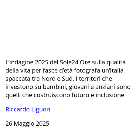
L’indagine 2025 del Sole24 Ore sulla qualità
della vita per fasce d’età fotografa un’Italia
spaccata tra Nord e Sud. I territori che
investono su bambini, giovani e anziani sono
quelli che costruiscono futuro e inclusione
Riccardo Liguori
26 Maggio 2025