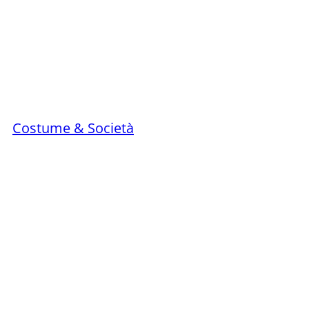
Costume & Società