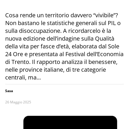
Cosa rende un territorio davvero “vivibile”?
Non bastano le statistiche generali sul PIL o
sulla disoccupazione. A ricordarcelo è la
nuova edizione dell’indagine sulla Qualità
della vita per fasce d’età, elaborata dal Sole
24 Ore e presentata al Festival dell’Economia
di Trento. Il rapporto analizza il benessere,
nelle province italiane, di tre categorie
centrali, ma...
Sasa
26 Maggio 2025