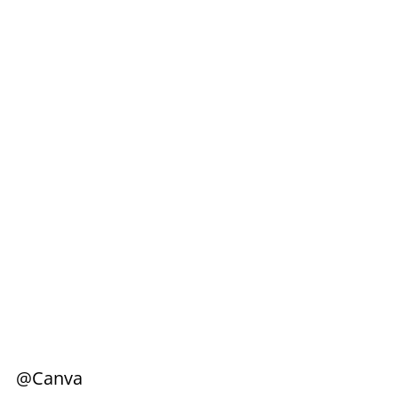
@Canva