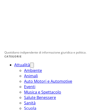
Quotidiano indipendente di informazione giuridica e politica.
CATEGORIE
Attualità
Ambiente
Animali
Auto Motori e Automotive
Eventi
Musica e Spettacolo
Salute Benessere
Sanità
Scuola