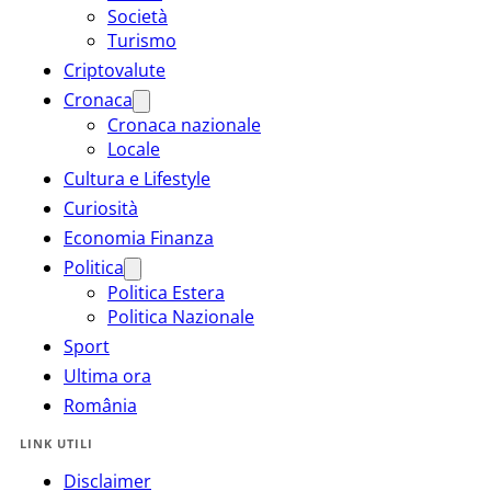
Società
Turismo
Criptovalute
Cronaca
Cronaca nazionale
Locale
Cultura e Lifestyle
Curiosità
Economia Finanza
Politica
Politica Estera
Politica Nazionale
Sport
Ultima ora
România
LINK UTILI
Disclaimer