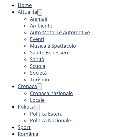
Home
Attualità
Animali
Ambiente
Auto Motori e Automotive
Eventi
Musica e Spettacolo
Salute Benessere
Sanità
Scuola
Società
Turismo
Cronaca
Cronaca nazionale
Locale
Politica
Politica Estera
Politica Nazionale
Sport
România