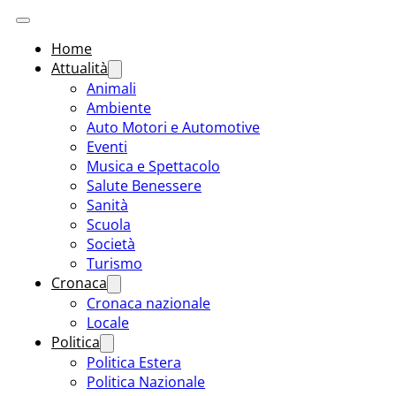
Home
Attualità
Animali
Ambiente
Auto Motori e Automotive
Eventi
Musica e Spettacolo
Salute Benessere
Sanità
Scuola
Società
Turismo
Cronaca
Cronaca nazionale
Locale
Politica
Politica Estera
Politica Nazionale