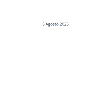
6 Agosto 2026