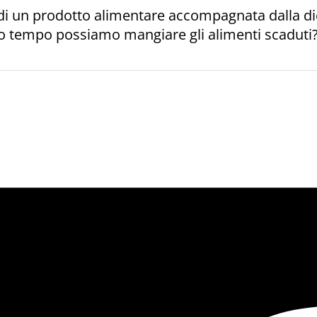
 di un prodotto alimentare accompagnata dalla di
o tempo possiamo mangiare gli alimenti scaduti?