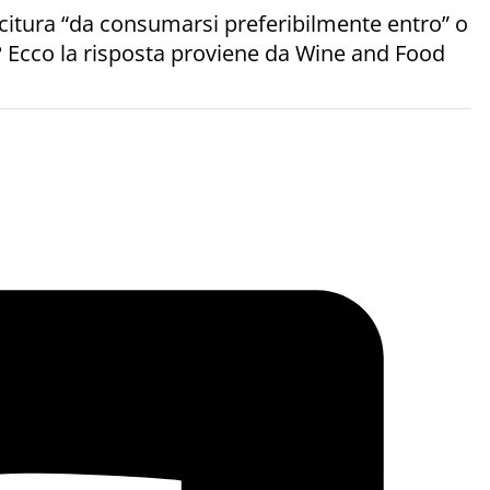
citura “da consumarsi preferibilmente entro” o
 Ecco la risposta proviene da Wine and Food