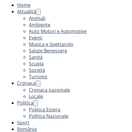
Home
Attualità
Animali
Ambiente
Auto Motori e Automotive
Eventi
Musica e Spettacolo
Salute Benessere
Sanità
Scuola
Società
Turismo
Cronaca
Cronaca nazionale
Locale
Politica
Politica Estera
Politica Nazionale
Sport
România