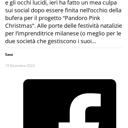
e gli occhi lucidi, ieri ha fatto un mea culpa
sui social dopo essere finita nell’occhio della
bufera per il progetto “Pandoro Pink
Christmas”. Alle porte delle festività natalizie
per l’imprenditrice milanese (o meglio per le
due società che gestiscono i suoi...
Sasa
19 Dicembre 2023