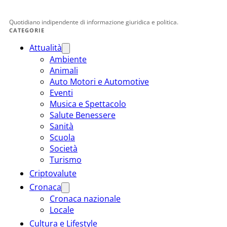
Quotidiano indipendente di informazione giuridica e politica.
CATEGORIE
Attualità
Ambiente
Animali
Auto Motori e Automotive
Eventi
Musica e Spettacolo
Salute Benessere
Sanità
Scuola
Società
Turismo
Criptovalute
Cronaca
Cronaca nazionale
Locale
Cultura e Lifestyle