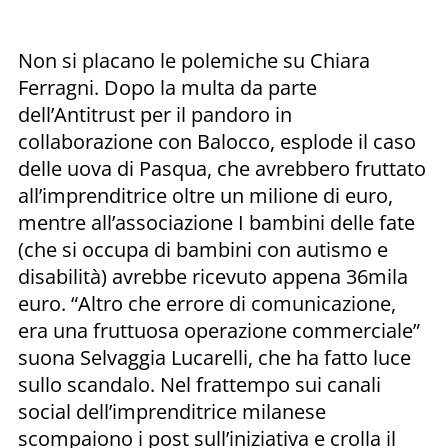
Non si placano le polemiche su Chiara
Ferragni. Dopo la multa da parte
dell’Antitrust per il pandoro in
collaborazione con Balocco, esplode il caso
delle uova di Pasqua, che avrebbero fruttato
all’imprenditrice oltre un milione di euro,
mentre all’associazione I bambini delle fate
(che si occupa di bambini con autismo e
disabilità) avrebbe ricevuto appena 36mila
euro. “Altro che errore di comunicazione,
era una fruttuosa operazione commerciale”
suona Selvaggia Lucarelli, che ha fatto luce
sullo scandalo. Nel frattempo sui canali
social dell’imprenditrice milanese
scompaiono i post sull’iniziativa e crolla il