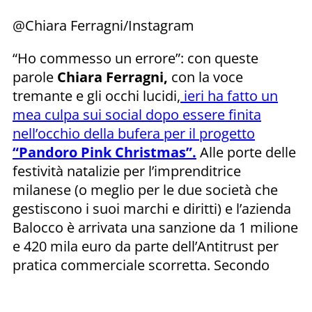
@Chiara Ferragni/Instagram
“Ho commesso un errore”: con queste
parole
Chiara Ferragni,
con la voce
tremante e gli occhi lucidi,
ieri ha fatto un
mea culpa sui social dopo essere finita
nell’occhio della bufera per il progetto
“Pandoro Pink Christmas”.
Alle porte delle
festività natalizie per l’imprenditrice
milanese (o meglio per le due società che
gestiscono i suoi marchi e diritti) e l’azienda
Balocco è arrivata una sanzione da 1 milione
e 420 mila euro da parte dell’Antitrust per
pratica commerciale scorretta. Secondo