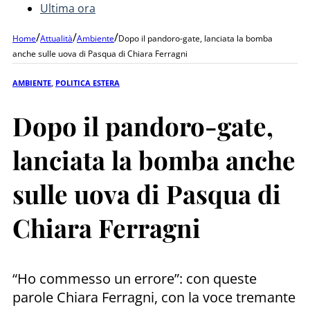
Ultima ora
/
/
/
Home
Attualità
Ambiente
Dopo il pandoro-gate, lanciata la bomba
anche sulle uova di Pasqua di Chiara Ferragni
AMBIENTE
,
POLITICA ESTERA
Dopo il pandoro-gate,
lanciata la bomba anche
sulle uova di Pasqua di
Chiara Ferragni
“Ho commesso un errore”: con queste
parole Chiara Ferragni, con la voce tremante