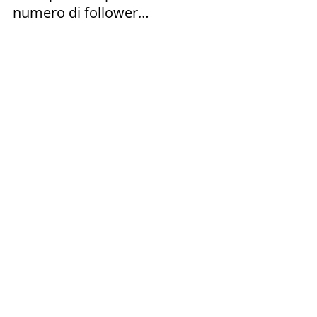
numero di follower…