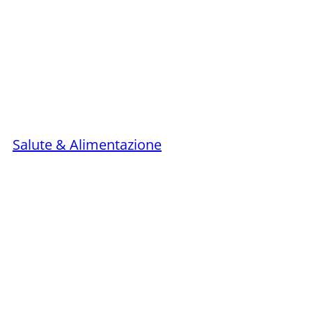
Salute & Alimentazione