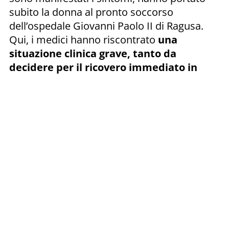
subito la donna al pronto soccorso
dell’ospedale Giovanni Paolo II di Ragusa.
Qui, i medici hanno riscontrato
una
situazione clinica grave, tanto da
decidere per il ricovero immediato in