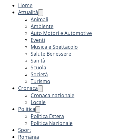
Home
Attualità
Animali
Ambiente
Auto Motori e Automotive
Eventi
Musica e Spettacolo
Salute Benessere
Sanità
Scuola
Società
Turismo
Cronaca
Cronaca nazionale
Locale
Politica
Politica Estera
Politica Nazionale
Sport
România