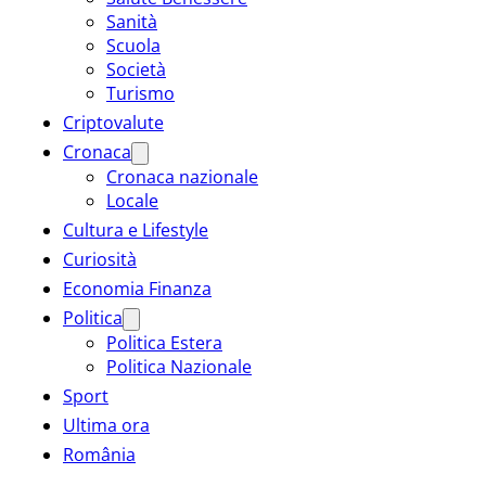
Sanità
Scuola
Società
Turismo
Criptovalute
Cronaca
Cronaca nazionale
Locale
Cultura e Lifestyle
Curiosità
Economia Finanza
Politica
Politica Estera
Politica Nazionale
Sport
Ultima ora
România