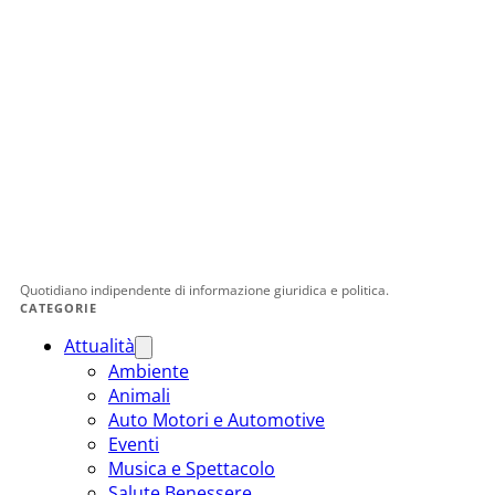
Quotidiano indipendente di informazione giuridica e politica.
CATEGORIE
Attualità
Ambiente
Animali
Auto Motori e Automotive
Eventi
Musica e Spettacolo
Salute Benessere