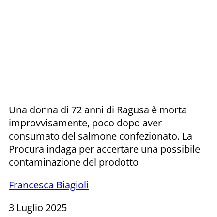
Una donna di 72 anni di Ragusa è morta
improvvisamente, poco dopo aver
consumato del salmone confezionato. La
Procura indaga per accertare una possibile
contaminazione del prodotto
Francesca Biagioli
3 Luglio 2025