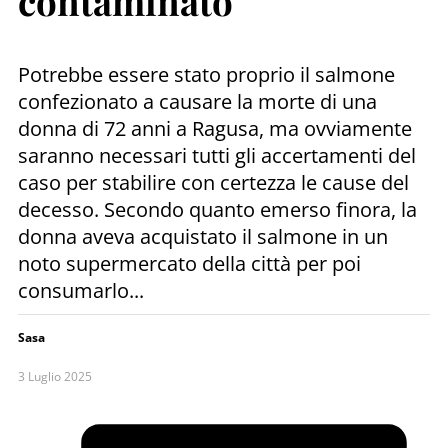
contaminato
Potrebbe essere stato proprio il salmone
confezionato a causare la morte di una
donna di 72 anni a Ragusa, ma ovviamente
saranno necessari tutti gli accertamenti del
caso per stabilire con certezza le cause del
decesso. Secondo quanto emerso finora, la
donna aveva acquistato il salmone in un
noto supermercato della città per poi
consumarlo...
Sasa
3 Luglio 2025