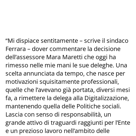
“Mi dispiace sentitamente – scrive il sindaco
Ferrara – dover commentare la decisione
dell’assessore Mara Maretti che oggi ha
rimesso nelle mie mani le sue deleghe. Una
scelta annunciata da tempo, che nasce per
motivazioni squisitamente professionali,
quelle che l’avevano già portata, diversi mesi
fa, a rimettere la delega alla Digitalizzazione,
mantenendo quella delle Politiche sociali.
Lascia con senso di responsabilità, un
grande attivo di traguardi raggiunti per l’Ente
e un prezioso lavoro nell’ambito delle