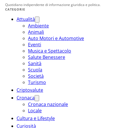
Quotidiano indipendente di informazione giuridica e politica.
CATEGORIE
Attualità
Ambiente
Animali
Auto Motori e Automotive
Eventi
Musica e Spettacolo
Salute Benessere
Sanità
Scuola
Società
Turismo
Criptovalute
Cronaca
Cronaca nazionale
Locale
Cultura e Lifestyle
Curiosità