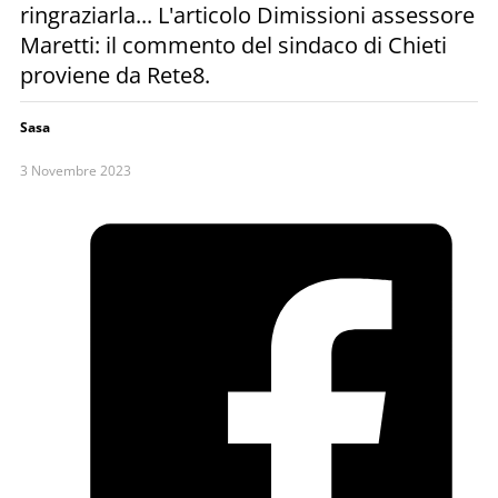
ringraziarla... L'articolo Dimissioni assessore
Maretti: il commento del sindaco di Chieti
proviene da Rete8.
Sasa
3 Novembre 2023