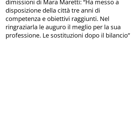
dimissioni di Mara Maretti: “Ha messo a
disposizione della città tre anni di
competenza e obiettivi raggiunti. Nel
ringraziarla le auguro il meglio per la sua
professione. Le sostituzioni dopo il bilancio”