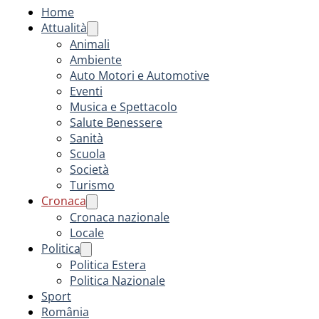
Home
Attualità
Animali
Ambiente
Auto Motori e Automotive
Eventi
Musica e Spettacolo
Salute Benessere
Sanità
Scuola
Società
Turismo
Cronaca
Cronaca nazionale
Locale
Politica
Politica Estera
Politica Nazionale
Sport
România