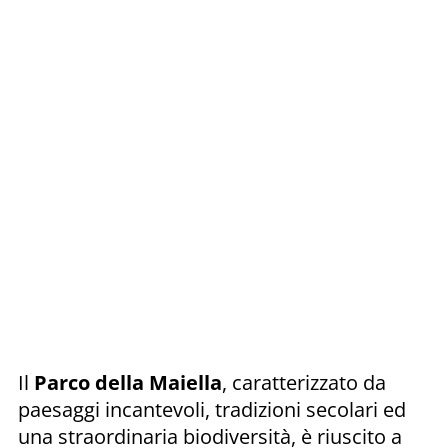
Il
Parco della Maiella
, caratterizzato da
paesaggi incantevoli, tradizioni secolari ed
una straordinaria biodiversità, è riuscito a