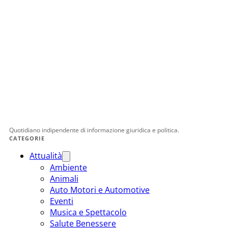
Quotidiano indipendente di informazione giuridica e politica.
CATEGORIE
Attualità
Ambiente
Animali
Auto Motori e Automotive
Eventi
Musica e Spettacolo
Salute Benessere