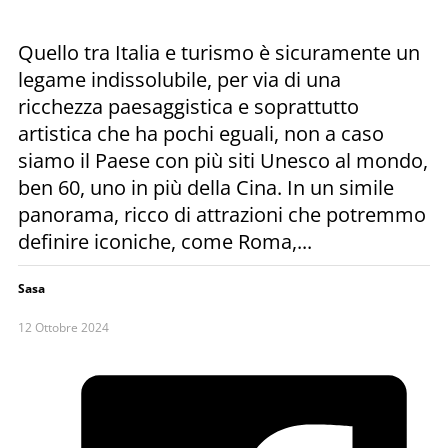
Quello tra Italia e turismo è sicuramente un
legame indissolubile, per via di una
ricchezza paesaggistica e soprattutto
artistica che ha pochi eguali, non a caso
siamo il Paese con più siti Unesco al mondo,
ben 60, uno in più della Cina. In un simile
panorama, ricco di attrazioni che potremmo
definire iconiche, come Roma,...
Sasa
12 Ottobre 2024