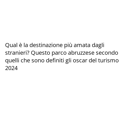
Qual è la destinazione più amata dagli
stranieri? Questo parco abruzzese secondo
quelli che sono definiti gli oscar del turismo
2024