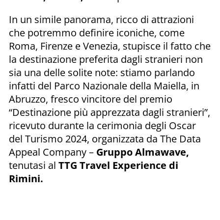
In un simile panorama, ricco di attrazioni
che potremmo definire iconiche, come
Roma, Firenze e Venezia, stupisce il fatto che
la destinazione preferita dagli stranieri non
sia una delle solite note: stiamo parlando
infatti del Parco Nazionale della Maiella, in
Abruzzo, fresco vincitore del premio
“Destinazione più apprezzata dagli stranieri”,
ricevuto durante la cerimonia degli Oscar
del Turismo 2024, organizzata da The Data
Appeal Company –
Gruppo Almawave,
tenutasi al
TTG Travel Experience di
Rimini.