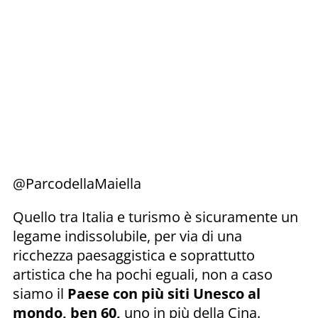
@ParcodellaMaiella
Quello tra Italia e turismo è sicuramente un
legame indissolubile, per via di una
ricchezza paesaggistica e soprattutto
artistica che ha pochi eguali, non a caso
siamo il
Paese con più siti Unesco al
mondo, ben 60,
uno in più della Cina.