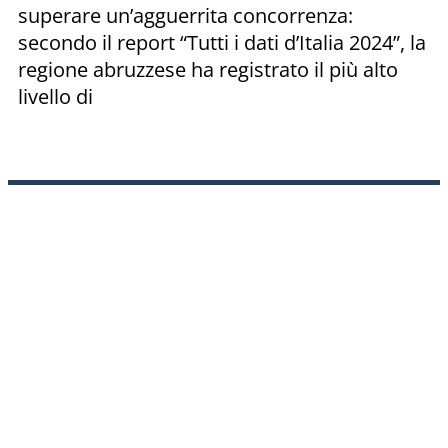
superare un’agguerrita concorrenza:
secondo il report “Tutti i dati d’Italia 2024”, la
regione abruzzese ha registrato il più alto
livello di