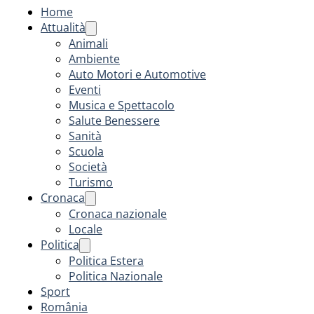
Home
Attualità
Animali
Ambiente
Auto Motori e Automotive
Eventi
Musica e Spettacolo
Salute Benessere
Sanità
Scuola
Società
Turismo
Cronaca
Cronaca nazionale
Locale
Politica
Politica Estera
Politica Nazionale
Sport
România