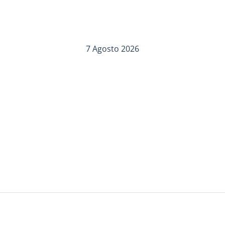
7 Agosto 2026