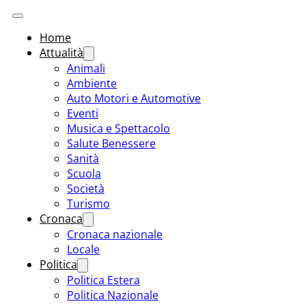
Home
Attualità
Animali
Ambiente
Auto Motori e Automotive
Eventi
Musica e Spettacolo
Salute Benessere
Sanità
Scuola
Società
Turismo
Cronaca
Cronaca nazionale
Locale
Politica
Politica Estera
Politica Nazionale