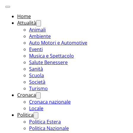
Home
Attualità
Animali
Ambiente
Auto Motori e Automotive
Eventi
Musica e Spettacolo
Salute Benessere
Sanità
Scuola
Società
Turismo
Cronaca
Cronaca nazionale
Locale
Politica
Politica Estera
Politica Nazionale