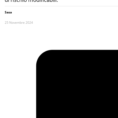
Sasa
25 Novembre 2024