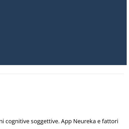
i cognitive soggettive. App Neureka e fattori