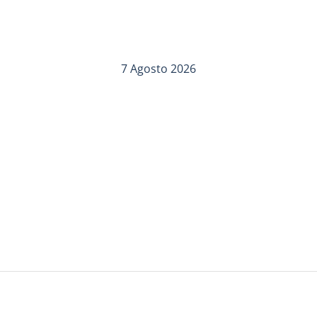
7 Agosto 2026