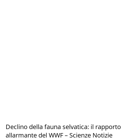
Declino della fauna selvatica: il rapporto
allarmante del WWF – Scienze Notizie