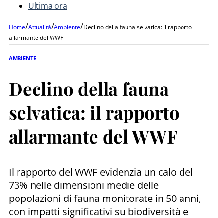
Ultima ora
/
/
/
Home
Attualità
Ambiente
Declino della fauna selvatica: il rapporto
allarmante del WWF
AMBIENTE
Declino della fauna
selvatica: il rapporto
allarmante del WWF
Il rapporto del WWF evidenzia un calo del
73% nelle dimensioni medie delle
popolazioni di fauna monitorate in 50 anni,
con impatti significativi su biodiversità e