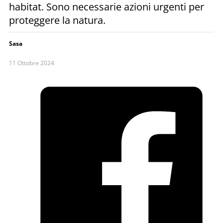
habitat. Sono necessarie azioni urgenti per
proteggere la natura.
Sasa
11 Ottobre 2024