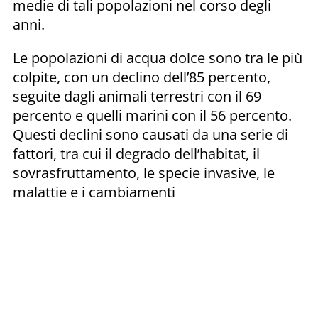
medie di tali popolazioni nel corso degli
anni.
Le popolazioni di acqua dolce sono tra le più
colpite, con un declino dell’85 percento,
seguite dagli animali terrestri con il 69
percento e quelli marini con il 56 percento.
Questi declini sono causati da una serie di
fattori, tra cui il degrado dell’habitat, il
sovrasfruttamento, le specie invasive, le
malattie e i cambiamenti