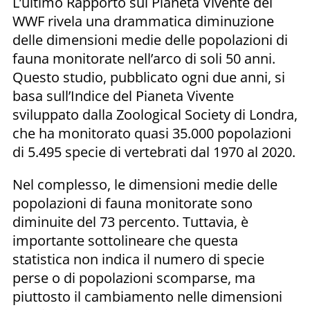
L’ultimo Rapporto sul Pianeta Vivente del
WWF rivela una drammatica diminuzione
delle dimensioni medie delle popolazioni di
fauna monitorate nell’arco di soli 50 anni.
Questo studio, pubblicato ogni due anni, si
basa sull’Indice del Pianeta Vivente
sviluppato dalla Zoological Society di Londra,
che ha monitorato quasi 35.000 popolazioni
di 5.495 specie di vertebrati dal 1970 al 2020.
Nel complesso, le dimensioni medie delle
popolazioni di fauna monitorate sono
diminuite del 73 percento. Tuttavia, è
importante sottolineare che questa
statistica non indica il numero di specie
perse o di popolazioni scomparse, ma
piuttosto il cambiamento nelle dimensioni