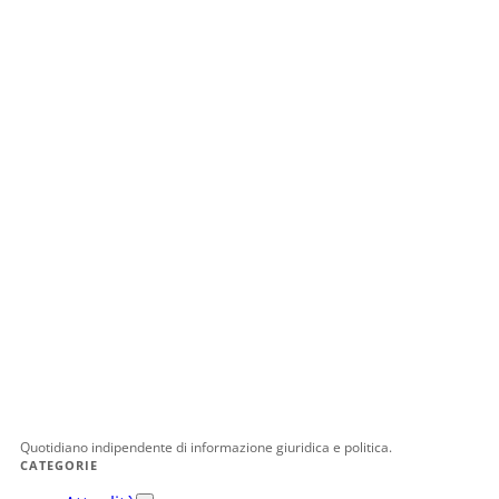
Quotidiano indipendente di informazione giuridica e politica.
CATEGORIE