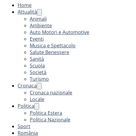
Home
Attualità
Animali
Ambiente
Auto Motori e Automotive
Eventi
Musica e Spettacolo
Salute Benessere
Sanità
Scuola
Società
Turismo
Cronaca
Cronaca nazionale
Locale
Politica
Politica Estera
Politica Nazionale
Sport
România