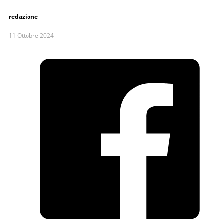
redazione
11 Ottobre 2024