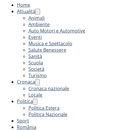
Home
Attualità
Animali
Ambiente
Auto Motori e Automotive
Eventi
Musica e Spettacolo
Salute Benessere
Sanità
Scuola
Società
Turismo
Cronaca
Cronaca nazionale
Locale
Politica
Politica Estera
Politica Nazionale
Sport
România