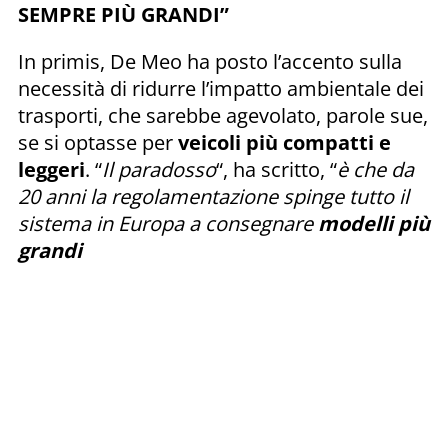
SEMPRE PIÙ GRANDI”
In primis, De Meo ha posto l’accento sulla
necessità di ridurre l’impatto ambientale dei
trasporti, che sarebbe agevolato, parole sue,
se si optasse per
veicoli più compatti e
leggeri
. “
Il paradosso
“, ha scritto, “
è che da
20 anni la regolamentazione spinge tutto il
sistema in Europa a consegnare
modelli più
grandi