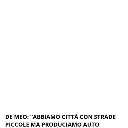
DE MEO: “ABBIAMO CITTÀ CON STRADE
PICCOLE MA PRODUCIAMO AUTO