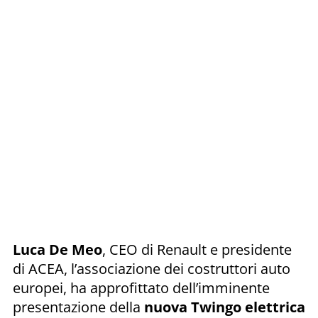
Luca De Meo
, CEO di Renault e presidente
di ACEA, l’associazione dei costruttori auto
europei, ha approfittato dell’imminente
presentazione della
nuova Twingo elettrica