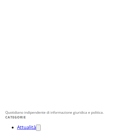
Quotidiano indipendente di informazione giuridica e politica.
CATEGORIE
Attualità