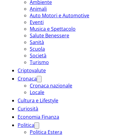
Ambiente
Animali
Auto Motori e Automotive
Eventi
Musica e Spettacolo
Salute Benessere
Sanità
Scuola
Società
Turismo
Criptovalute
Cronaca
Cronaca nazionale
Locale
Cultura e Lifestyle
Curiosità
Economia Finanza
Politica
Politica Estera