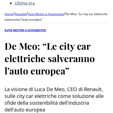
Ultima ora
/
/
/
Home
Attualità
Auto Motori e Automotive
De Meo: “Le city car elettriche
salveranno l’auto europea”
AUTO MOTORI E AUTOMOTIVE
De Meo: “Le city car
elettriche salveranno
l’auto europea”
La visione di Luca De Meo, CEO di Renault,
sulle city car elettriche come soluzione alle
sfide della sostenibilità dell'industria
dell'auto europea