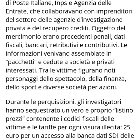
di Poste Italiane, Inps e Agenzia delle
Entrate, che collaboravano con imprenditori
del settore delle agenzie d’investigazione
privata e del recupero crediti. Oggetto del
mercimonio erano precedenti penali, dati
fiscali, bancari, retributivi e contributivi. Le
informazioni venivano assemblate in
“pacchetti” e cedute a società e privati
interessati. Tra le vittime figurano noti
personaggi dello spettacolo, della finanza,
dello sport e diverse società per azioni.
Durante le perquisizioni, gli investigatori
hanno sequestrato un vero e proprio “listino
prezzi” contenente i codici fiscali delle
vittime e le tariffe per ogni visura illecita: 25
euro per un accesso alla banca dati SDI delle