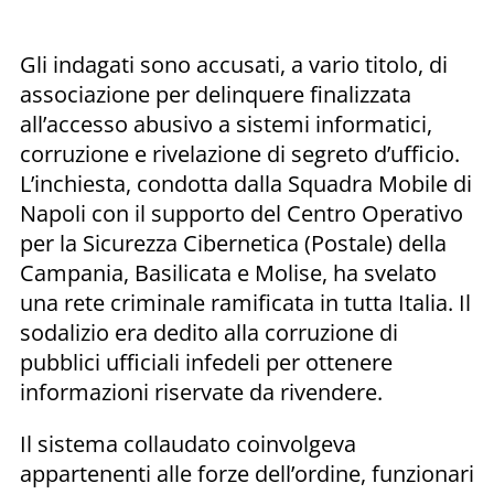
Gli indagati sono accusati, a vario titolo, di
associazione per delinquere finalizzata
all’accesso abusivo a sistemi informatici,
corruzione e rivelazione di segreto d’ufficio.
L’inchiesta, condotta dalla Squadra Mobile di
Napoli con il supporto del Centro Operativo
per la Sicurezza Cibernetica (Postale) della
Campania, Basilicata e Molise, ha svelato
una rete criminale ramificata in tutta Italia. Il
sodalizio era dedito alla corruzione di
pubblici ufficiali infedeli per ottenere
informazioni riservate da rivendere.
Il sistema collaudato coinvolgeva
appartenenti alle forze dell’ordine, funzionari