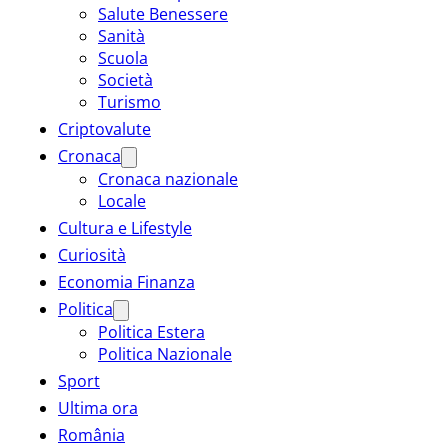
Salute Benessere
Sanità
Scuola
Società
Turismo
Criptovalute
Cronaca
Cronaca nazionale
Locale
Cultura e Lifestyle
Curiosità
Economia Finanza
Politica
Politica Estera
Politica Nazionale
Sport
Ultima ora
România