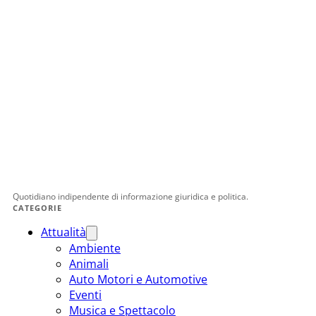
Quotidiano indipendente di informazione giuridica e politica.
CATEGORIE
Attualità
Ambiente
Animali
Auto Motori e Automotive
Eventi
Musica e Spettacolo