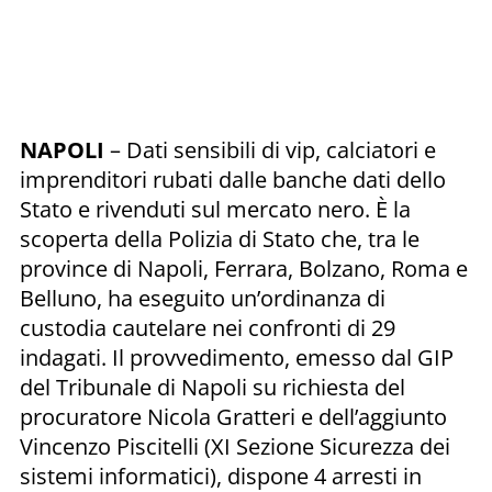
NAPOLI
– Dati sensibili di vip, calciatori e
imprenditori rubati dalle banche dati dello
Stato e rivenduti sul mercato nero. È la
scoperta della Polizia di Stato che, tra le
province di Napoli, Ferrara, Bolzano, Roma e
Belluno, ha eseguito un’ordinanza di
custodia cautelare nei confronti di 29
indagati. Il provvedimento, emesso dal GIP
del Tribunale di Napoli su richiesta del
procuratore Nicola Gratteri e dell’aggiunto
Vincenzo Piscitelli (XI Sezione Sicurezza dei
sistemi informatici), dispone 4 arresti in