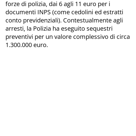
forze di polizia, dai 6 agli 11 euro per i
documenti INPS (come cedolini ed estratti
conto previdenziali). Contestualmente agli
arresti, la Polizia ha eseguito sequestri
preventivi per un valore complessivo di circa
1.300.000 euro.