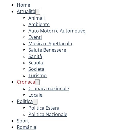
Home
Attualità
Animali
Ambiente
Auto Motori e Automotive
Eventi
Musica e Spettacolo
Salute Benessere
Sanità
Scuola
Società
Turismo
Cronaca
Cronaca nazionale
Locale
Politica
Politica Estera
Politica Nazionale
Sport
România