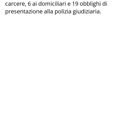
carcere, 6 ai domiciliari e 19 obblighi di
presentazione alla polizia giudiziaria.