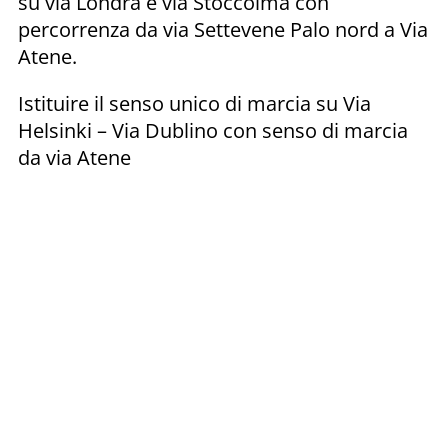
su via Londra e via Stoccolma con
percorrenza da via Settevene Palo nord a Via
Atene.
Istituire il senso unico di marcia su Via
Helsinki – Via Dublino con senso di marcia
da via Atene