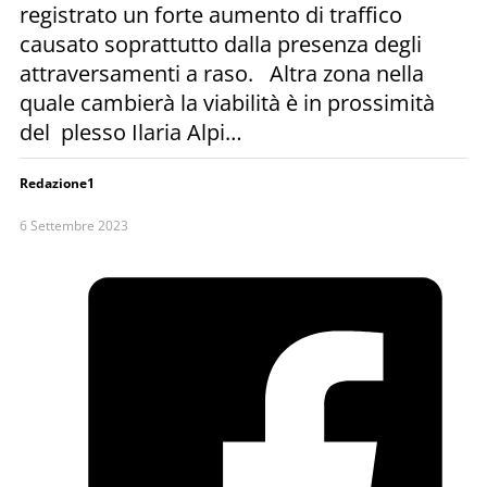
registrato un forte aumento di traffico
causato soprattutto dalla presenza degli
attraversamenti a raso. Altra zona nella
quale cambierà la viabilità è in prossimità
del plesso Ilaria Alpi…
Redazione1
6 Settembre 2023