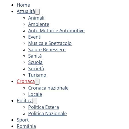
Home
Attualità
Animali
Ambiente
Auto Motori e Automotive
Eventi
Musica e Spettacolo
Salute Benessere
Sanità
Scuola
Società
Turismo
Cronaca
Cronaca nazionale
Locale
Politica
Politica Estera
Politica Nazionale
Sport
România