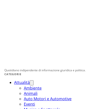
Quotidiano indipendente di informazione giuridica e politica.
CATEGORIE
Attualità
Ambiente
Animali
Auto Motori e Automotive
Eventi