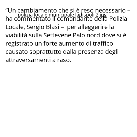
“Un cambiamento che si è reso necessario –
polizia locale municipale ladispoli 2.jpg
ha commentato il comandante della Polizia
Locale, Sergio Blasi – per alleggerire la
viabilità sulla Settevene Palo nord dove si è
registrato un forte aumento di traffico
causato soprattutto dalla presenza degli
attraversamenti a raso.