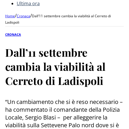
Ultima ora
/
/
Home
Cronaca
Dall’11 settembre cambia la viabilità al Cerreto di
Ladispoli
CRONACA
Dall’11 settembre
cambia la viabilità al
Cerreto di Ladispoli
“Un cambiamento che si è reso necessario –
ha commentato il comandante della Polizia
Locale, Sergio Blasi – per alleggerire la
viabilità sulla Settevene Palo nord dove si è