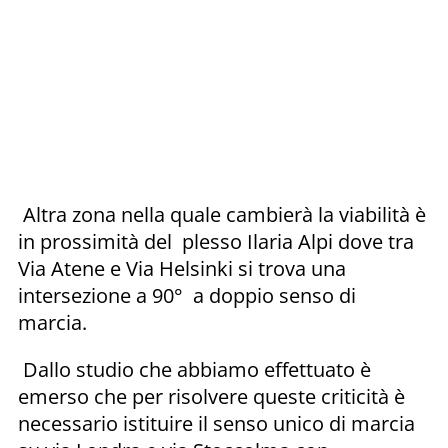
Altra zona nella quale cambierà la viabilità è
in prossimità del plesso Ilaria Alpi dove tra
Via Atene e Via Helsinki si trova una
intersezione a 90° a doppio senso di
marcia.
Dallo studio che abbiamo effettuato è
emerso che per risolvere queste criticità è
necessario istituire il senso unico di marcia