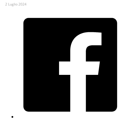
2 Luglio 2024