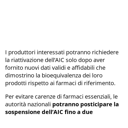
I produttori interessati potranno richiedere
la riattivazione dell’AIC solo dopo aver
fornito nuovi dati validi e affidabili che
dimostrino la bioequivalenza dei loro
prodotti rispetto ai farmaci di riferimento.
Per evitare carenze di farmaci essenziali, le
autorità nazionali
potranno posticipare la
sospensione dell’AIC fino a due