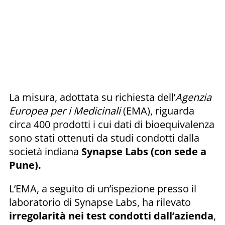
La misura, adottata su richiesta dell’
Agenzia
Europea per i Medicinali
(EMA), riguarda
circa 400 prodotti i cui dati di bioequivalenza
sono stati ottenuti da studi condotti dalla
società indiana
Synapse Labs (con sede a
Pune).
L’EMA, a seguito di un’ispezione presso il
laboratorio di Synapse Labs, ha rilevato
irregolarità nei test condotti dall’azienda
,