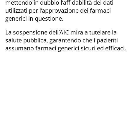
mettendo in dubbio l’affidabilità dei dati
utilizzati per l’approvazione dei farmaci
generici in questione.
La sospensione dell’AIC mira a tutelare la
salute pubblica, garantendo che i pazienti
assumano farmaci generici sicuri ed efficaci.