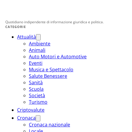
Quotidiano indipendente di informazione giuridica e politica.
CATEGORIE
Attualità
Ambiente
Animali
Auto Motori e Automotive
Eventi
Musica e Spettacolo
Salute Benessere
Sanità
Scuola
Società
Turismo
Criptovalute
Cronaca
Cronaca nazionale
Locale