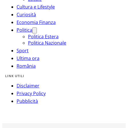
Cultura e Lifestyle
Curiosità
Economia Finanza
Politica
Politica Estera
Politica Nazionale
Sport
Ultima ora
România
LINK UTILI
Disclaimer
Privacy Policy
Pubblicità