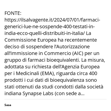
FONTE:
https://ilsalvagente.it/2024/07/01/farmaci-
generici-lue-ne-sospende-400-testati-in-
india-ecco-quelli-distribuiti-in-italia/ La
Commissione Europea ha recentemente
deciso di sospendere l’Autorizzazione
all’Immissione in Commercio (AIC) per un
gruppo di farmaci bioequivalenti. La misura,
adottata su richiesta dell’Agenzia Europea
per i Medicinali (EMA), riguarda circa 400
prodotti i cui dati di bioequivalenza sono
stati ottenuti da studi condotti dalla società
indiana Synapse Labs (con sede a...
Sasa