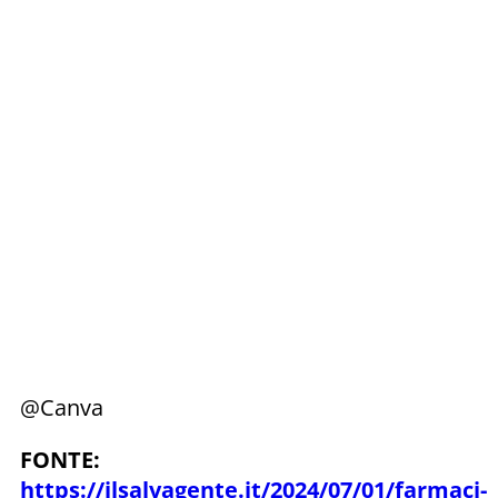
@Canva
FONTE:
https://ilsalvagente.it/2024/07/01/farmaci-