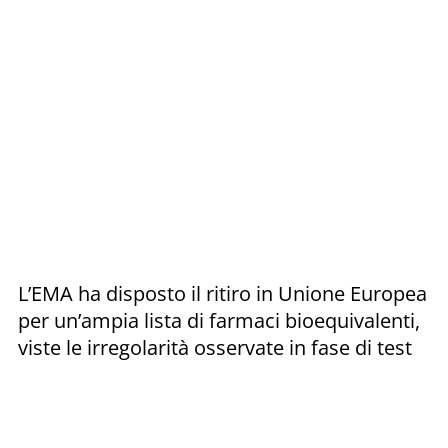
L’EMA ha disposto il ritiro in Unione Europea
per un’ampia lista di farmaci bioequivalenti,
viste le irregolarità osservate in fase di test