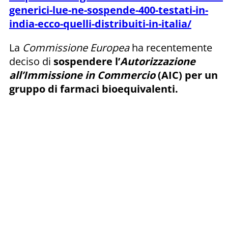
generici-lue-ne-sospende-400-testati-in-
india-ecco-quelli-distribuiti-in-italia/
La
Commissione Europea
ha recentemente
deciso di
sospendere l’
Autorizzazione
all’Immissione in Commercio
(AIC) per un
gruppo di farmaci bioequivalenti.