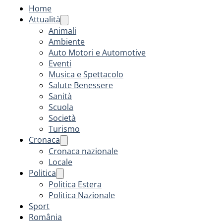
Home
Attualità
Animali
Ambiente
Auto Motori e Automotive
Eventi
Musica e Spettacolo
Salute Benessere
Sanità
Scuola
Società
Turismo
Cronaca
Cronaca nazionale
Locale
Politica
Politica Estera
Politica Nazionale
Sport
România