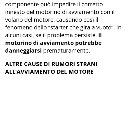
componente può impedire il corretto
innesto del motorino di avviamento con il
volano del motore, causando così il
fenomeno dello “starter che gira a vuoto”. In
alcuni casi, se il problema persiste,
il
motorino di avviamento potrebbe
danneggiarsi
prematuramente.
ALTRE CAUSE DI RUMORI STRANI
ALL’AVVIAMENTO DEL MOTORE