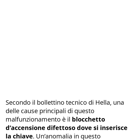
Secondo il bollettino tecnico di Hella, una
delle cause principali di questo
malfunzionamento è il
blocchetto
d’accensione difettoso dove si inserisce
la chiave
. Un’anomalia in questo