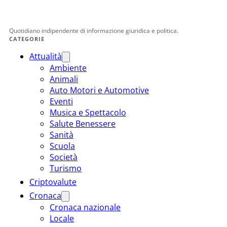
Quotidiano indipendente di informazione giuridica e politica.
CATEGORIE
Attualità
Ambiente
Animali
Auto Motori e Automotive
Eventi
Musica e Spettacolo
Salute Benessere
Sanità
Scuola
Società
Turismo
Criptovalute
Cronaca
Cronaca nazionale
Locale