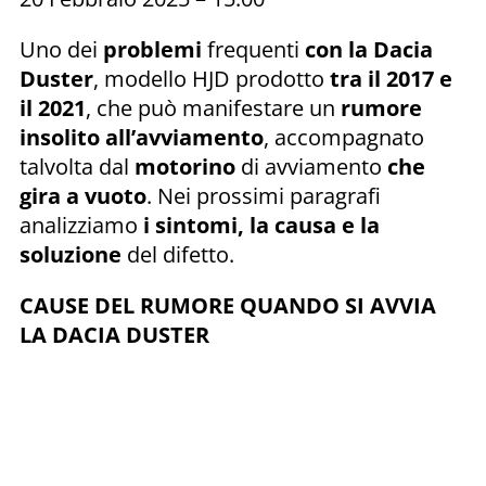
Uno dei
problemi
frequenti
con la Dacia
Duster
, modello HJD prodotto
tra il 2017 e
il 2021
, che può manifestare un
rumore
insolito all’avviamento
, accompagnato
talvolta dal
motorino
di avviamento
che
gira a vuoto
. Nei prossimi paragrafi
analizziamo
i sintomi, la causa e la
soluzione
del difetto.
CAUSE DEL RUMORE QUANDO SI AVVIA
LA DACIA DUSTER