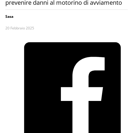
prevenire danni al motorino di avviamento
Sasa
20 Febbraio 2025