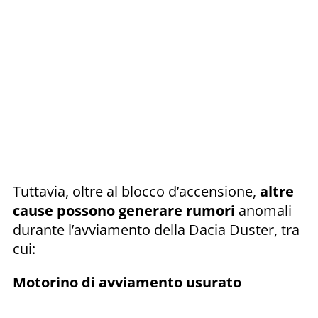
Tuttavia, oltre al blocco d’accensione,
altre
cause possono generare rumori
anomali
durante l’avviamento della Dacia Duster, tra
cui:
Motorino di avviamento usurato