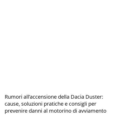
Rumori all’accensione della Dacia Duster:
cause, soluzioni pratiche e consigli per
prevenire danni al motorino di avviamento