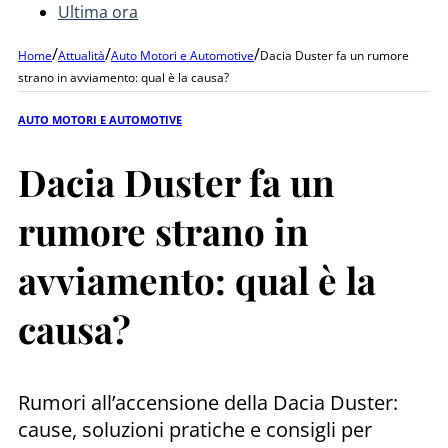
Ultima ora
/
/
/
Home
Attualità
Auto Motori e Automotive
Dacia Duster fa un rumore
strano in avviamento: qual è la causa?
AUTO MOTORI E AUTOMOTIVE
Dacia Duster fa un
rumore strano in
avviamento: qual è la
causa?
Rumori all’accensione della Dacia Duster:
cause, soluzioni pratiche e consigli per