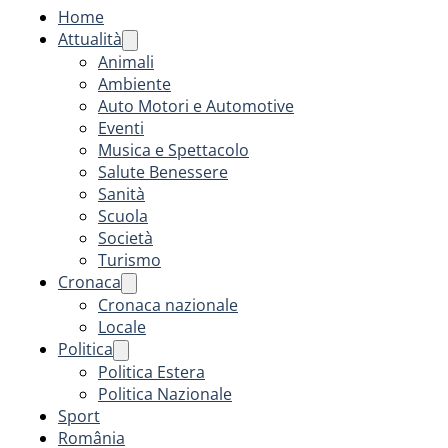
Home
Attualità
Animali
Ambiente
Auto Motori e Automotive
Eventi
Musica e Spettacolo
Salute Benessere
Sanità
Scuola
Società
Turismo
Cronaca
Cronaca nazionale
Locale
Politica
Politica Estera
Politica Nazionale
Sport
România