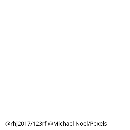
@rhj2017/123rf @Michael Noel/Pexels