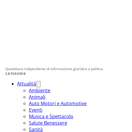
Quotidiano indipendente di informazione giuridica e politica.
CATEGORIE
Attualità
Ambiente
Animali
Auto Motori e Automotive
Eventi
Musica e Spettacolo
Salute Benessere
Sanità