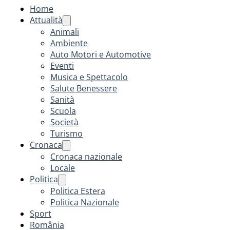
Home
Attualità
Animali
Ambiente
Auto Motori e Automotive
Eventi
Musica e Spettacolo
Salute Benessere
Sanità
Scuola
Società
Turismo
Cronaca
Cronaca nazionale
Locale
Politica
Politica Estera
Politica Nazionale
Sport
România