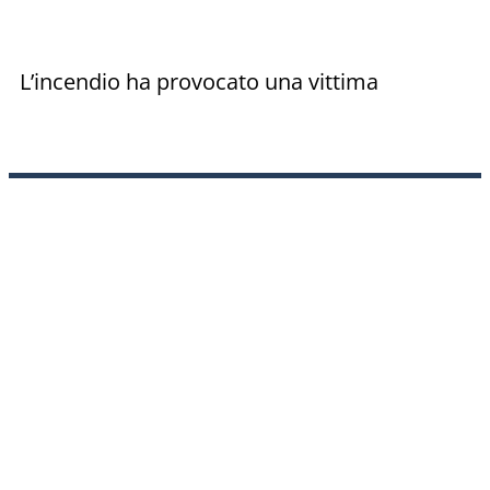
L’incendio ha provocato una vittima