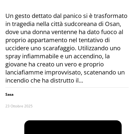
Un gesto dettato dal panico si è trasformato
in tragedia nella città sudcoreana di Osan,
dove una donna ventenne ha dato fuoco al
proprio appartamento nel tentativo di
uccidere uno scarafaggio. Utilizzando uno
spray infiammabile e un accendino, la
giovane ha creato un vero e proprio
lanciafiamme improvvisato, scatenando un
incendio che ha distrutto il...
Sasa
23 Ottobre 2025