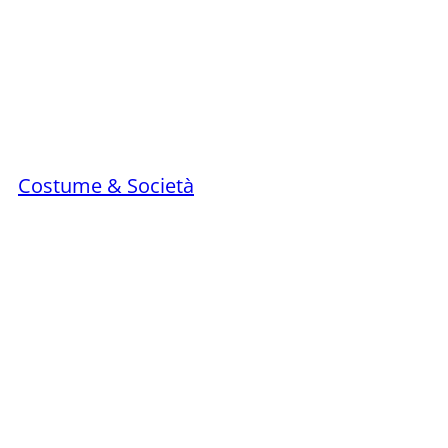
Costume & Società