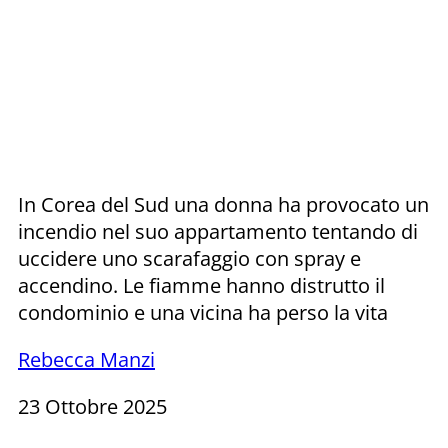
In Corea del Sud una donna ha provocato un
incendio nel suo appartamento tentando di
uccidere uno scarafaggio con spray e
accendino. Le fiamme hanno distrutto il
condominio e una vicina ha perso la vita
Rebecca Manzi
23 Ottobre 2025