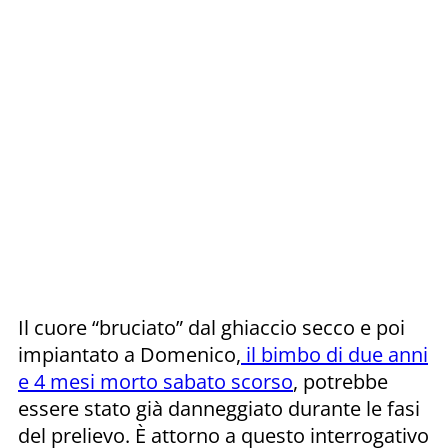
Il cuore “bruciato” dal ghiaccio secco e poi
impiantato a Domenico,
il bimbo di due anni
e 4 mesi morto sabato scorso
, potrebbe
essere stato già danneggiato durante le fasi
del prelievo. È attorno a questo interrogativo