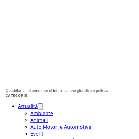
Quotidiano indipendente di informazione giuridica e politica.
CATEGORIE
Attualità
Ambiente
Animali
Auto Motori e Automotive
Eventi