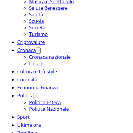
Musica e Spettacolo
Salute Benessere
Sanità
Scuola
Società
Turismo
Criptovalute
Cronaca
Cronaca nazionale
Locale
Cultura e Lifestyle
Curiosità
Economia Finanza
Politica
Politica Estera
Politica Nazionale
Sport
Ultima ora
România