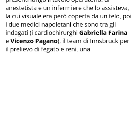
anestetista e un infermiere che lo assisteva,
la cui visuale era però coperta da un telo, poi
i due medici napoletani che sono tra gli
indagati (i cardiochirurghi
Gabriella Farina
e
Vicenzo Pagano
), il team di Innsbruck per
il prelievo di fegato e reni, una