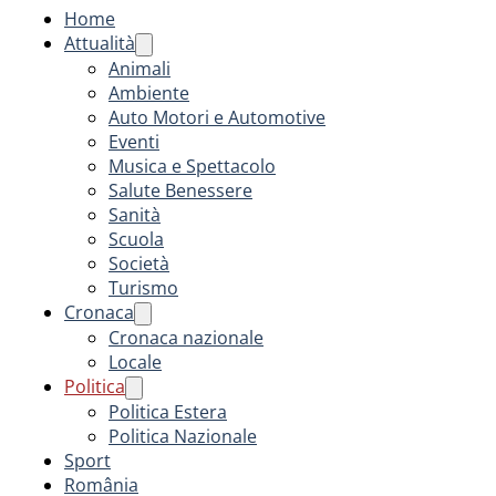
Home
Attualità
Animali
Ambiente
Auto Motori e Automotive
Eventi
Musica e Spettacolo
Salute Benessere
Sanità
Scuola
Società
Turismo
Cronaca
Cronaca nazionale
Locale
Politica
Politica Estera
Politica Nazionale
Sport
România