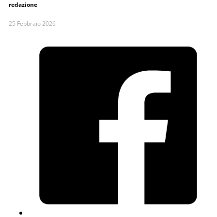
redazione
25 Febbraio 2026