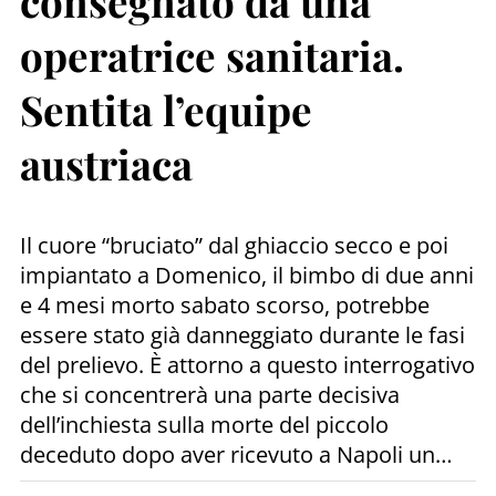
consegnato da una
operatrice sanitaria.
Sentita l’equipe
austriaca
Il cuore “bruciato” dal ghiaccio secco e poi
impiantato a Domenico, il bimbo di due anni
e 4 mesi morto sabato scorso, potrebbe
essere stato già danneggiato durante le fasi
del prelievo. È attorno a questo interrogativo
che si concentrerà una parte decisiva
dell’inchiesta sulla morte del piccolo
deceduto dopo aver ricevuto a Napoli un…