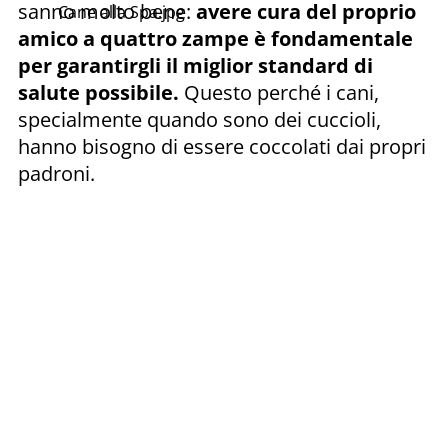
sanno molto bene:
avere cura del proprio
Cane alla Spa.jpg
amico a quattro zampe è fondamentale
per garantirgli il miglior standard di
salute possibile.
Questo perché i cani,
specialmente quando sono dei cuccioli,
hanno bisogno di essere coccolati dai propri
padroni.