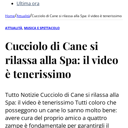
Ultima ora
/
/
Home
Attualità
Cucciolo di Cane si rilassa alla Spa: il video è tenerissimo
ATTUALITÀ
,
MUSICA E SPETTACOLO
Cucciolo di Cane si
rilassa alla Spa: il video
è tenerissimo
Tutto Notizie Cucciolo di Cane si rilassa alla
Spa: il video è tenerissimo Tutti coloro che
posseggono un cane lo sanno molto bene:
avere cura del proprio amico a quattro
zampe è fondamentale per garantirgli il