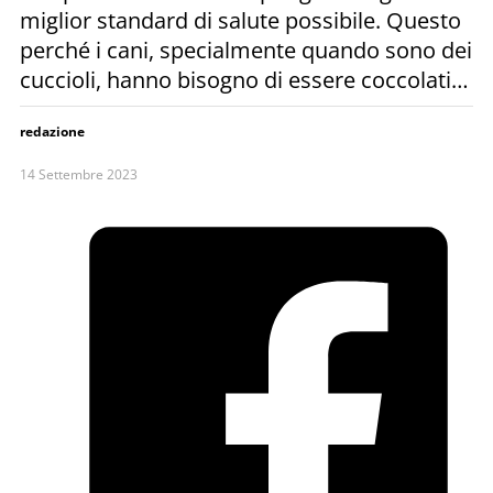
miglior standard di salute possibile. Questo
perché i cani, specialmente quando sono dei
cuccioli, hanno bisogno di essere coccolati…
redazione
14 Settembre 2023