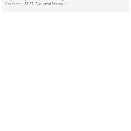
Academiei, 35-37, Bucuresti Sectorul 1