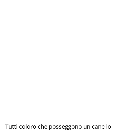
Tutti coloro che posseggono un cane lo