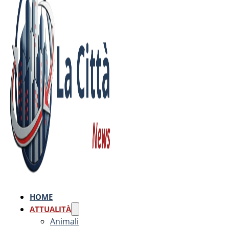
HOME
ATTUALITÀ
Animali