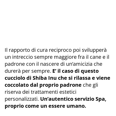
Il rapporto di cura reciproco poi svilupperà
un intreccio sempre maggiore fra il cane e il
padrone con il nascere di un’amicizia che
durerà per sempre.
E’ il caso di questo
cucciolo di Shiba Inu che si rilassa e viene
coccolato dal proprio padrone
che gli
riserva dei trattamenti estetici
personalizzati.
Un’autentico servizio Spa,
proprio come un essere umano.