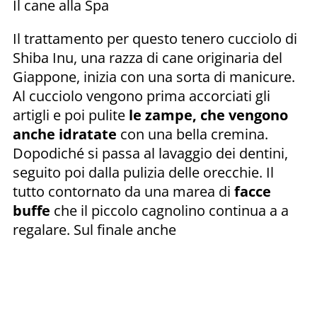
Il cane alla Spa
Il trattamento per questo tenero cucciolo di
Shiba Inu, una razza di cane originaria del
Giappone, inizia con una sorta di manicure.
Al cucciolo vengono prima accorciati gli
artigli e poi pulite
le zampe, che vengono
anche idratate
con una bella cremina.
Dopodiché si passa al lavaggio dei dentini,
seguito poi dalla pulizia delle orecchie. Il
tutto contornato da una marea di
facce
buffe
che il piccolo cagnolino continua a a
regalare. Sul finale anche