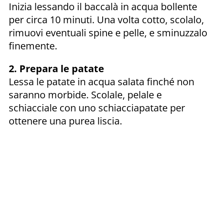
Inizia lessando il baccalà in acqua bollente
per circa 10 minuti. Una volta cotto, scolalo,
rimuovi eventuali spine e pelle, e sminuzzalo
finemente.
2. Prepara le patate
Lessa le patate in acqua salata finché non
saranno morbide. Scolale, pelale e
schiacciale con uno schiacciapatate per
ottenere una purea liscia.