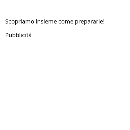
Scopriamo insieme come prepararle!
Pubblicità