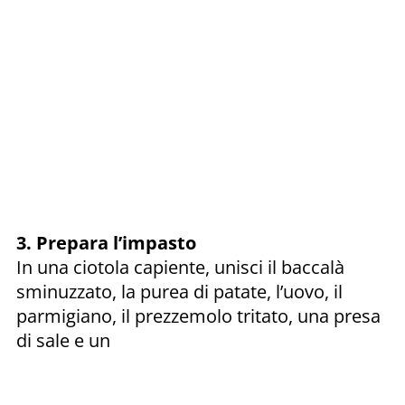
3. Prepara l’impasto
In una ciotola capiente, unisci il baccalà
sminuzzato, la purea di patate, l’uovo, il
parmigiano, il prezzemolo tritato, una presa
di sale e un