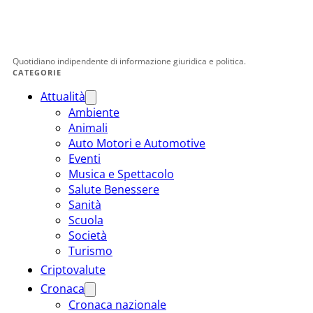
Quotidiano indipendente di informazione giuridica e politica.
CATEGORIE
Attualità
Ambiente
Animali
Auto Motori e Automotive
Eventi
Musica e Spettacolo
Salute Benessere
Sanità
Scuola
Società
Turismo
Criptovalute
Cronaca
Cronaca nazionale