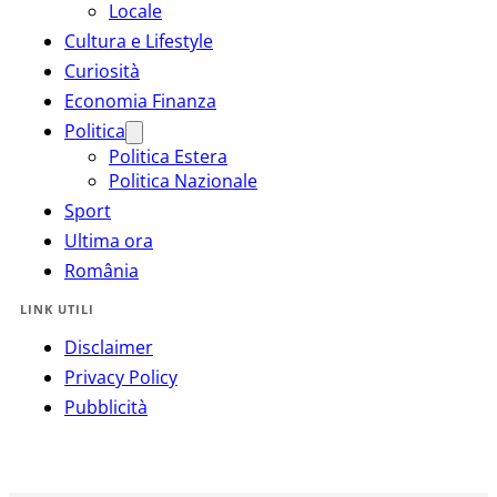
Locale
Cultura e Lifestyle
Curiosità
Economia Finanza
Politica
Politica Estera
Politica Nazionale
Sport
Ultima ora
România
LINK UTILI
Disclaimer
Privacy Policy
Pubblicità