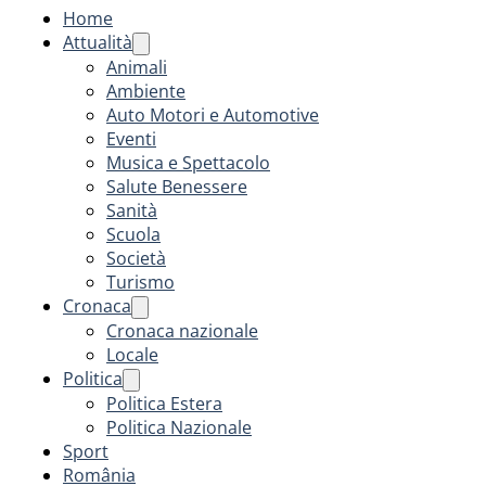
Home
Attualità
Animali
Ambiente
Auto Motori e Automotive
Eventi
Musica e Spettacolo
Salute Benessere
Sanità
Scuola
Società
Turismo
Cronaca
Cronaca nazionale
Locale
Politica
Politica Estera
Politica Nazionale
Sport
România