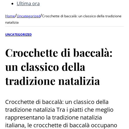
Ultima ora
/
/
Home
Uncategorized
Crocchette di baccalà: un classico della tradizione
natalizia
UNCATEGORIZED
Crocchette di baccalà:
un classico della
tradizione natalizia
Crocchette di baccalà: un classico della
tradizione natalizia Tra i piatti che meglio
rappresentano la tradizione natalizia
italiana, le crocchette di baccalà occupano