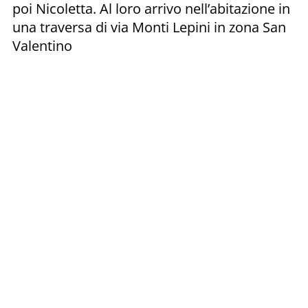
poi Nicoletta. Al loro arrivo nell’abitazione in
una traversa di via Monti Lepini in zona San
Valentino