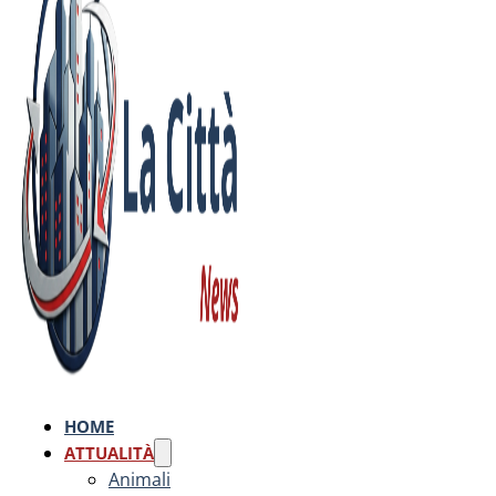
HOME
ATTUALITÀ
Animali