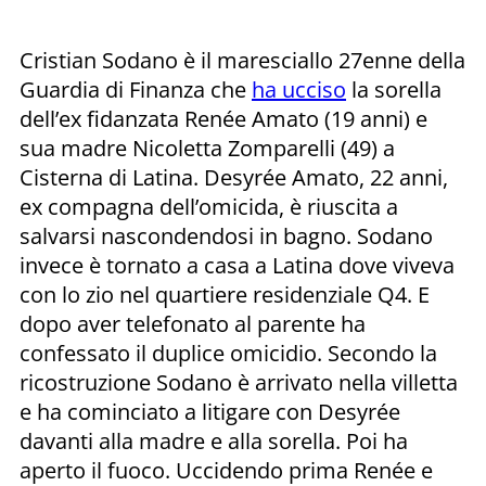
Cristian Sodano è il maresciallo 27enne della
Guardia di Finanza che
ha ucciso
la sorella
dell’ex fidanzata Renée Amato (19 anni) e
sua madre Nicoletta Zomparelli (49) a
Cisterna di Latina. Desyrée Amato, 22 anni,
ex compagna dell’omicida, è riuscita a
salvarsi nascondendosi in bagno. Sodano
invece è tornato a casa a Latina dove viveva
con lo zio nel quartiere residenziale Q4. E
dopo aver telefonato al parente ha
confessato il duplice omicidio. Secondo la
ricostruzione Sodano è arrivato nella villetta
e ha cominciato a litigare con Desyrée
davanti alla madre e alla sorella. Poi ha
aperto il fuoco. Uccidendo prima Renée e