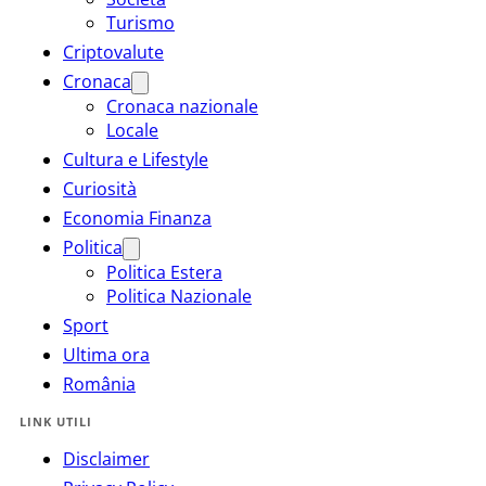
Turismo
Criptovalute
Cronaca
Cronaca nazionale
Locale
Cultura e Lifestyle
Curiosità
Economia Finanza
Politica
Politica Estera
Politica Nazionale
Sport
Ultima ora
România
LINK UTILI
Disclaimer