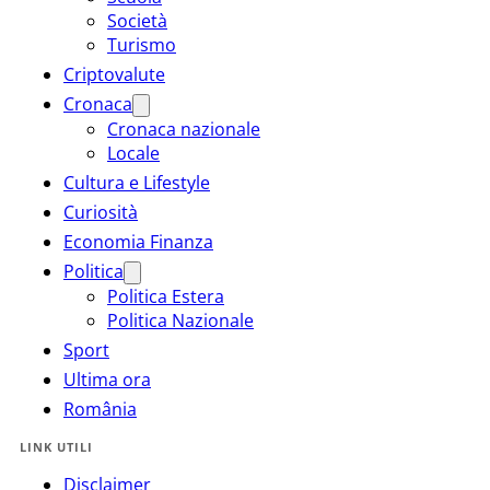
Società
Turismo
Criptovalute
Cronaca
Cronaca nazionale
Locale
Cultura e Lifestyle
Curiosità
Economia Finanza
Politica
Politica Estera
Politica Nazionale
Sport
Ultima ora
România
LINK UTILI
Disclaimer