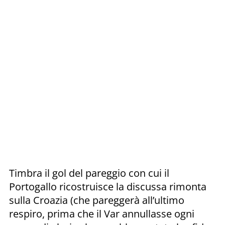
Timbra il gol del pareggio con cui il
Portogallo ricostruisce la discussa rimonta
sulla Croazia (che pareggerà all’ultimo
respiro, prima che il Var annullasse ogni