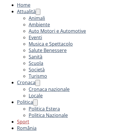
Home
Attualità
Animali
Ambiente
Auto Motori e Automotive
Eventi
Musica e Spettacolo
Salute Benessere
Sanità
Scuola
Società
Turismo
Cronaca
Cronaca nazionale
Locale
Politica
Politica Estera
Politica Nazionale
Sport
România