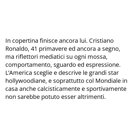
In copertina finisce ancora lui. Cristiano
Ronaldo, 41 primavere ed ancora a segno,
ma riflettori mediatici su ogni mossa,
comportamento, sguardo ed espressione.
L’America sceglie e descrive le grandi star
hollywoodiane, e soprattutto col Mondiale in
casa anche calcisticamente e sportivamente
non sarebbe potuto esser altrimenti.