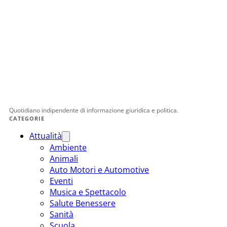
Quotidiano indipendente di informazione giuridica e politica.
CATEGORIE
Attualità
Ambiente
Animali
Auto Motori e Automotive
Eventi
Musica e Spettacolo
Salute Benessere
Sanità
Scuola