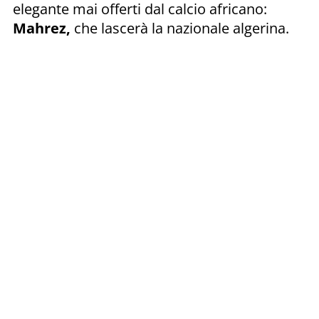
elegante mai offerti dal calcio africano:
Mahrez,
che lascerà la nazionale algerina.