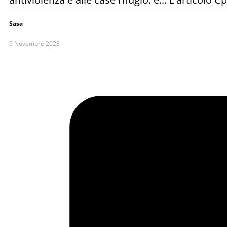
Sasa
9 Novembre 2023