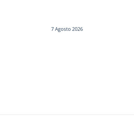
7 Agosto 2026