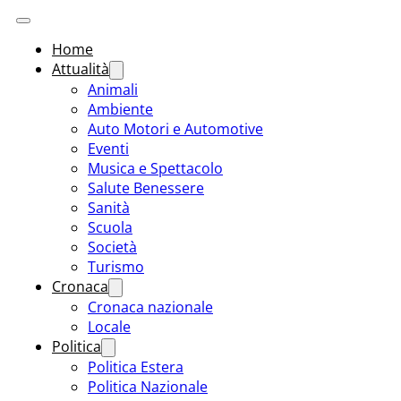
Home
Attualità
Animali
Ambiente
Auto Motori e Automotive
Eventi
Musica e Spettacolo
Salute Benessere
Sanità
Scuola
Società
Turismo
Cronaca
Cronaca nazionale
Locale
Politica
Politica Estera
Politica Nazionale