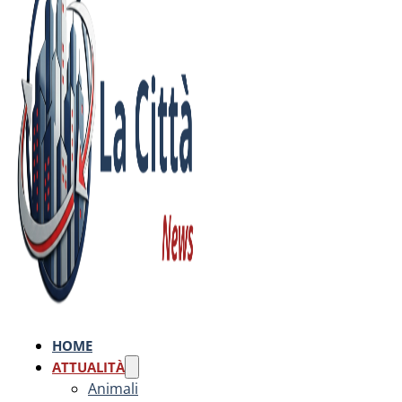
HOME
ATTUALITÀ
Animali