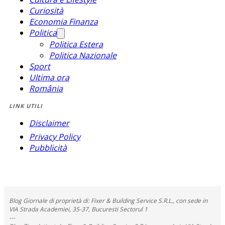
Curiosità
Economia Finanza
Politica
Politica Estera
Politica Nazionale
Sport
Ultima ora
România
LINK UTILI
Disclaimer
Privacy Policy
Pubblicità
Blog Giornale di proprietà di: Fixer & Building Service S.R.L., con sede in
VIA Strada Academiei, 35-37, Bucuresti Sectorul 1
---