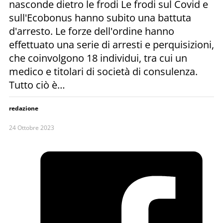
nasconde dietro le frodi Le frodi sul Covid e
sull'Ecobonus hanno subito una battuta
d'arresto. Le forze dell'ordine hanno
effettuato una serie di arresti e perquisizioni,
che coinvolgono 18 individui, tra cui un
medico e titolari di società di consulenza.
Tutto ciò è…
redazione
24 Ottobre 2023