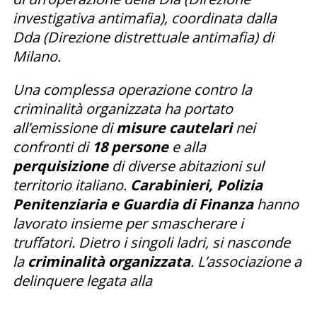
investigativa antimafia), coordinata dalla
Dda (Direzione distrettuale antimafia) di
Milano.
Una complessa operazione contro la
criminalità organizzata ha portato
all’emissione di
misure cautelari
nei
confronti di
18 persone
e alla
perquisizione
di diverse abitazioni sul
territorio italiano.
Carabinieri, Polizia
Penitenziaria e Guardia di Finanza
hanno
lavorato insieme per smascherare i
truffatori. Dietro i singoli ladri, si nasconde
la
criminalità organizzata
. L’associazione a
delinquere legata alla