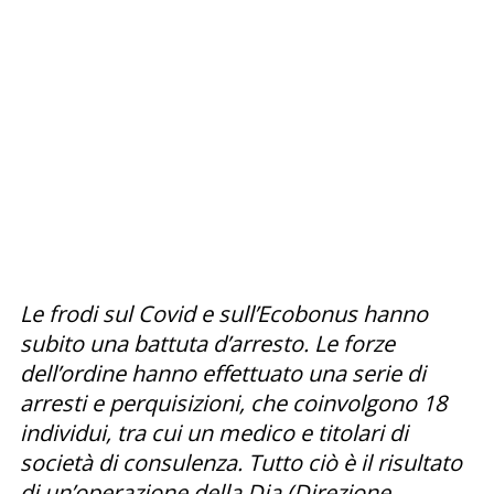
Le frodi sul Covid e sull’Ecobonus hanno
subito una battuta d’arresto. Le forze
dell’ordine hanno effettuato una serie di
arresti e perquisizioni, che coinvolgono 18
individui, tra cui un medico e titolari di
società di consulenza. Tutto ciò è il risultato
di un’operazione della Dia (Direzione