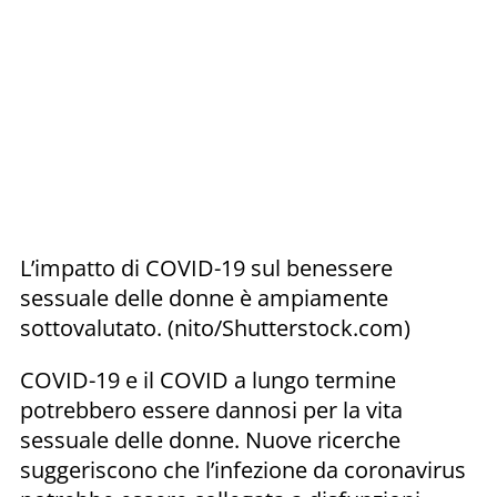
L’impatto di COVID-19 sul benessere
sessuale delle donne è ampiamente
sottovalutato. (nito/Shutterstock.com)
COVID-19 e il COVID a lungo termine
potrebbero essere dannosi per la vita
sessuale delle donne. Nuove ricerche
suggeriscono che l’infezione da coronavirus