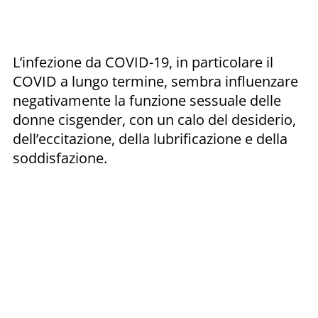
L’infezione da COVID-19, in particolare il
COVID a lungo termine, sembra influenzare
negativamente la funzione sessuale delle
donne cisgender, con un calo del desiderio,
dell’eccitazione, della lubrificazione e della
soddisfazione.