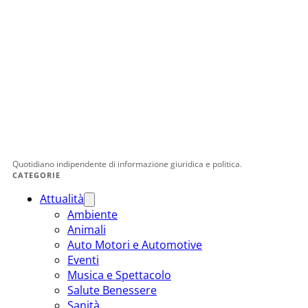
Quotidiano indipendente di informazione giuridica e politica.
CATEGORIE
Attualità
Ambiente
Animali
Auto Motori e Automotive
Eventi
Musica e Spettacolo
Salute Benessere
Sanità