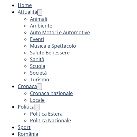
Home
Attualità
Animali
Ambiente
Auto Motori e Automotive
Eventi
Musica e Spettacolo
Salute Benessere
Sanità
Scuola
Società
Turismo
Cronaca
Cronaca nazionale
Locale
Politica
Politica Estera
Politica Nazionale
Sport
România