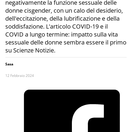
negativamente la funzione sessuale delle
donne cisgender, con un calo del desiderio,
dell'eccitazione, della lubrificazione e della
soddisfazione. L'articolo COVID-19 e il
COVID a lungo termine: impatto sulla vita
sessuale delle donne sembra essere il primo
su Scienze Notizie.
Sasa
12 Febbraio 2024