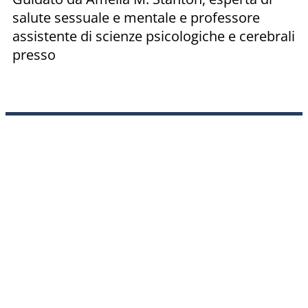
salute sessuale e mentale e professore
assistente di scienze psicologiche e cerebrali
presso