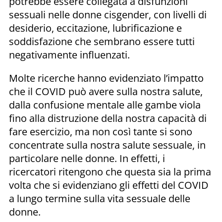
potrebbe essere collegata a disfunzioni
sessuali nelle donne cisgender, con livelli di
desiderio, eccitazione, lubrificazione e
soddisfazione che sembrano essere tutti
negativamente influenzati.
Molte ricerche hanno evidenziato l’impatto
che il COVID può avere sulla nostra salute,
dalla confusione mentale alle gambe viola
fino alla distruzione della nostra capacità di
fare esercizio, ma non così tante si sono
concentrate sulla nostra salute sessuale, in
particolare nelle donne. In effetti, i
ricercatori ritengono che questa sia la prima
volta che si evidenziano gli effetti del COVID
a lungo termine sulla vita sessuale delle
donne.