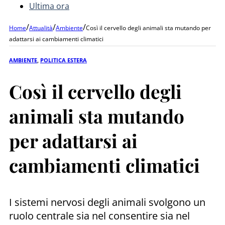
Ultima ora
/
/
/
Home
Attualità
Ambiente
Così il cervello degli animali sta mutando per
adattarsi ai cambiamenti climatici
AMBIENTE
,
POLITICA ESTERA
Così il cervello degli
animali sta mutando
per adattarsi ai
cambiamenti climatici
I sistemi nervosi degli animali svolgono un
ruolo centrale sia nel consentire sia nel