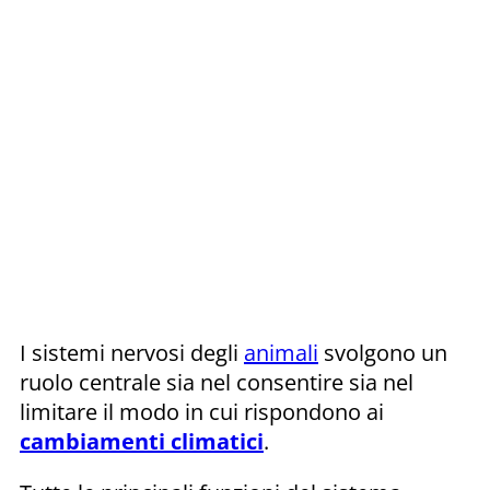
I sistemi nervosi degli
animali
svolgono un
ruolo centrale sia nel consentire sia nel
limitare il modo in cui rispondono ai
cambiamenti climatici
.