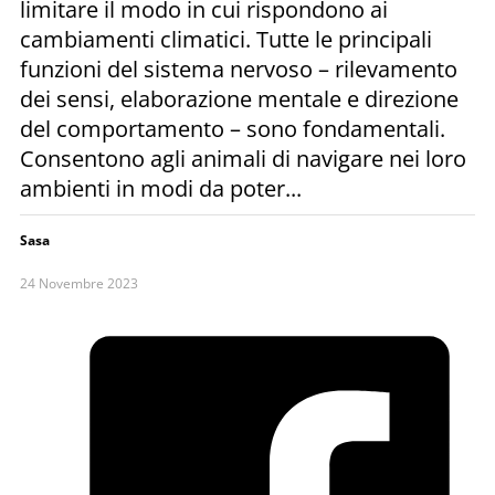
limitare il modo in cui rispondono ai
cambiamenti climatici. Tutte le principali
funzioni del sistema nervoso – rilevamento
dei sensi, elaborazione mentale e direzione
del comportamento – sono fondamentali.
Consentono agli animali di navigare nei loro
ambienti in modi da poter...
Sasa
24 Novembre 2023