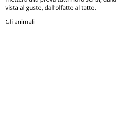
vista al gusto, dall’olfatto al tatto.
Gli animali