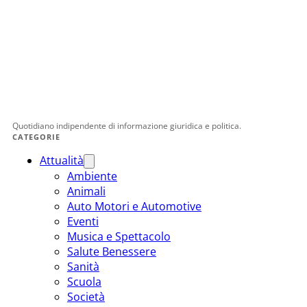
Quotidiano indipendente di informazione giuridica e politica.
CATEGORIE
Attualità
Ambiente
Animali
Auto Motori e Automotive
Eventi
Musica e Spettacolo
Salute Benessere
Sanità
Scuola
Società