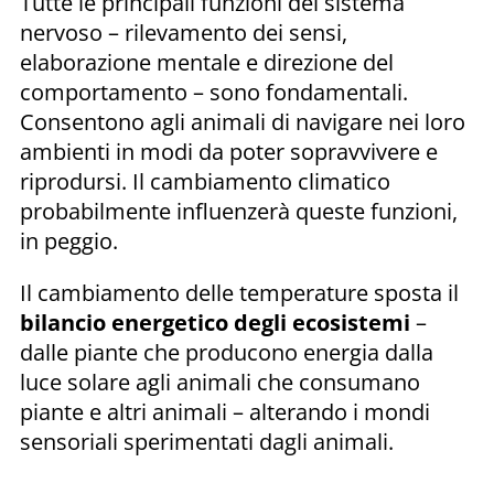
Tutte le principali funzioni del sistema
nervoso – rilevamento dei sensi,
elaborazione mentale e direzione del
comportamento – sono fondamentali.
Consentono agli animali di navigare nei loro
ambienti in modi da poter sopravvivere e
riprodursi. Il cambiamento climatico
probabilmente influenzerà queste funzioni,
in peggio.
Il cambiamento delle temperature sposta il
bilancio energetico degli ecosistemi
–
dalle piante che producono energia dalla
luce solare agli animali che consumano
piante e altri animali – alterando i mondi
sensoriali sperimentati dagli animali.