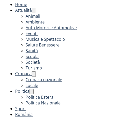
Home
Attualità
Animali
Ambiente
Auto Motori e Automotive
Eventi
Musica e Spettacolo
Salute Benessere
Sanità
Scuola
Società
Turismo
Cronaca
Cronaca nazionale
Locale
Politica
Politica Estera
Politica Nazionale
Sport
România