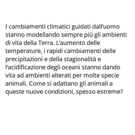
I cambiamenti climatici guidati dall’uomo
stanno modellando sempre più gli ambienti
di vita della Terra. L’aumento delle
temperature, i rapidi cambiamenti delle
precipitazioni e della stagionalità e
l’acidificazione degli oceani stanno dando
vita ad ambienti alterati per molte specie
animali. Come si adattano gli animali a
queste nuove condizioni, spesso estreme?