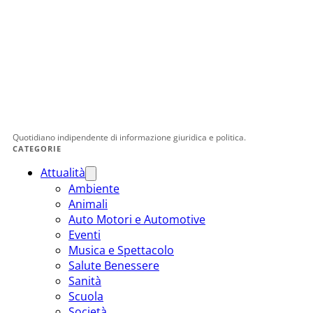
Quotidiano indipendente di informazione giuridica e politica.
CATEGORIE
Attualità
Ambiente
Animali
Auto Motori e Automotive
Eventi
Musica e Spettacolo
Salute Benessere
Sanità
Scuola
Società