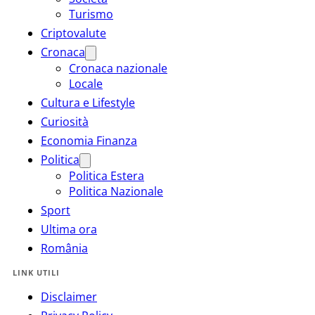
Turismo
Criptovalute
Cronaca
Cronaca nazionale
Locale
Cultura e Lifestyle
Curiosità
Economia Finanza
Politica
Politica Estera
Politica Nazionale
Sport
Ultima ora
România
LINK UTILI
Disclaimer