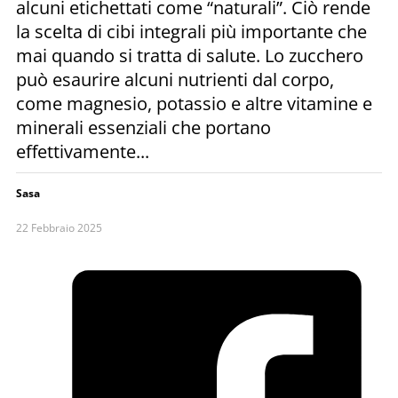
alcuni etichettati come “naturali”. Ciò rende
la scelta di cibi integrali più importante che
mai quando si tratta di salute. Lo zucchero
può esaurire alcuni nutrienti dal corpo,
come magnesio, potassio e altre vitamine e
minerali essenziali che portano
effettivamente...
Sasa
22 Febbraio 2025