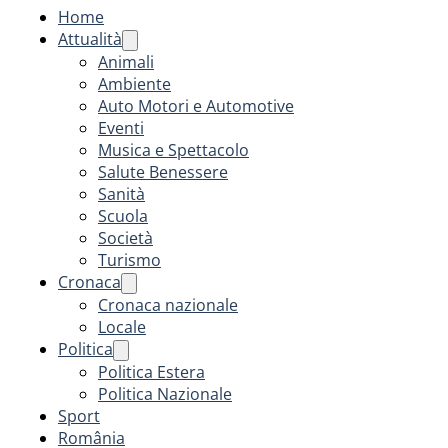
Home
Attualità
Animali
Ambiente
Auto Motori e Automotive
Eventi
Musica e Spettacolo
Salute Benessere
Sanità
Scuola
Società
Turismo
Cronaca
Cronaca nazionale
Locale
Politica
Politica Estera
Politica Nazionale
Sport
România