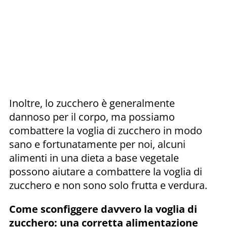
Inoltre, lo zucchero è generalmente
dannoso per il corpo, ma possiamo
combattere la voglia di zucchero in modo
sano e fortunatamente per noi, alcuni
alimenti in una dieta a base vegetale
possono aiutare a combattere la voglia di
zucchero e non sono solo frutta e verdura.
Come sconfiggere davvero la voglia di
zucchero: una corretta alimentazione