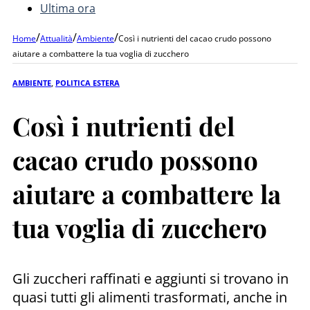
Ultima ora
/
/
/
Home
Attualità
Ambiente
Così i nutrienti del cacao crudo possono
aiutare a combattere la tua voglia di zucchero
AMBIENTE
,
POLITICA ESTERA
Così i nutrienti del
cacao crudo possono
aiutare a combattere la
tua voglia di zucchero
Gli zuccheri raffinati e aggiunti si trovano in
quasi tutti gli alimenti trasformati, anche in