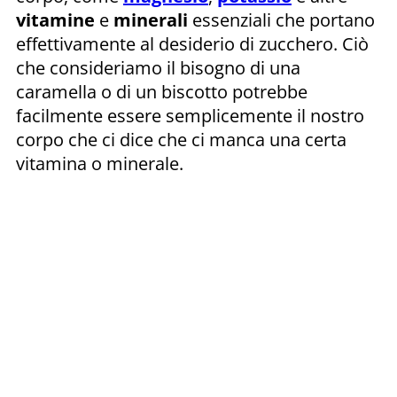
vitamine
e
minerali
essenziali che portano
effettivamente al desiderio di zucchero. Ciò
che consideriamo il bisogno di una
caramella o di un biscotto potrebbe
facilmente essere semplicemente il nostro
corpo che ci dice che ci manca una certa
vitamina o minerale.