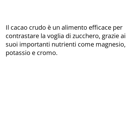
Il cacao crudo è un alimento efficace per
contrastare la voglia di zucchero, grazie ai
suoi importanti nutrienti come magnesio,
potassio e cromo.