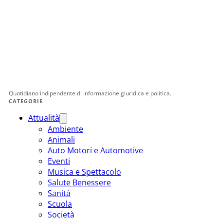
Quotidiano indipendente di informazione giuridica e politica.
CATEGORIE
Attualità
Ambiente
Animali
Auto Motori e Automotive
Eventi
Musica e Spettacolo
Salute Benessere
Sanità
Scuola
Società