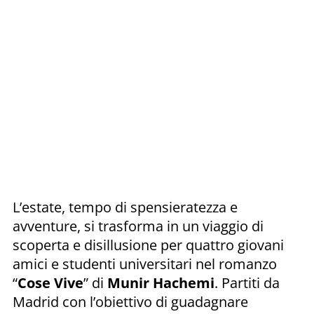
L’estate, tempo di spensieratezza e
avventure, si trasforma in un viaggio di
scoperta e disillusione per quattro giovani
amici e studenti universitari nel romanzo
“
Cose Vive
” di
Munir Hachemi
. Partiti da
Madrid con l’obiettivo di guadagnare