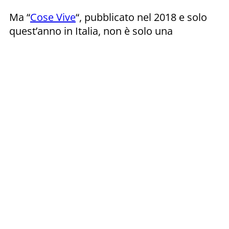
Ma “
Cose Vive
“, pubblicato nel 2018 e solo
quest’anno in Italia, non è solo una