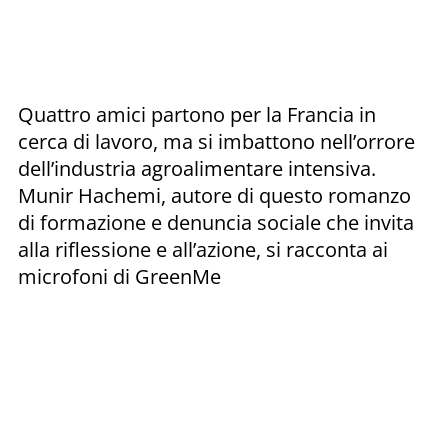
Quattro amici partono per la Francia in
cerca di lavoro, ma si imbattono nell’orrore
dell’industria agroalimentare intensiva.
Munir Hachemi, autore di questo romanzo
di formazione e denuncia sociale che invita
alla riflessione e all’azione, si racconta ai
microfoni di GreenMe