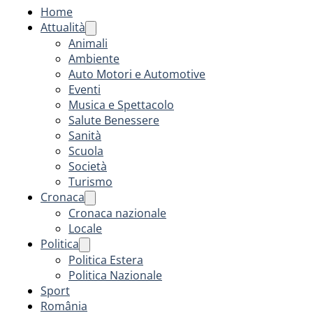
Home
Attualità
Animali
Ambiente
Auto Motori e Automotive
Eventi
Musica e Spettacolo
Salute Benessere
Sanità
Scuola
Società
Turismo
Cronaca
Cronaca nazionale
Locale
Politica
Politica Estera
Politica Nazionale
Sport
România