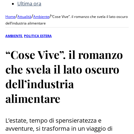
Ultima ora
/
/
/
Home
Attualità
Ambiente
“Cose Vive”. il romanzo che svela il lato oscuro
dell’industria alimentare
AMBIENTE
,
POLITICA ESTERA
“Cose Vive”. il romanzo
che svela il lato oscuro
dell’industria
alimentare
L’estate, tempo di spensieratezza e
avventure, si trasforma in un viaggio di