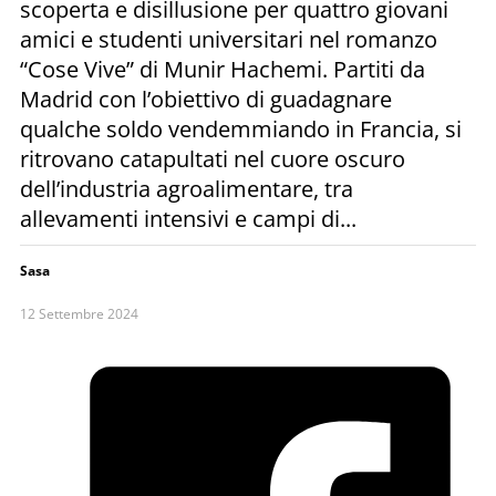
scoperta e disillusione per quattro giovani
amici e studenti universitari nel romanzo
“Cose Vive” di Munir Hachemi. Partiti da
Madrid con l’obiettivo di guadagnare
qualche soldo vendemmiando in Francia, si
ritrovano catapultati nel cuore oscuro
dell’industria agroalimentare, tra
allevamenti intensivi e campi di...
Sasa
12 Settembre 2024