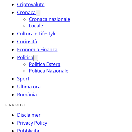
Criptovalute
Cronaca
Cronaca nazionale
Locale
Cultura e Lifestyle
Curiosità
Economia Finanza
Politica
Politica Estera
Politica Nazionale
Sport
Ultima ora
România
LINK UTILI
Disclaimer
Privacy Policy
Pubblicità