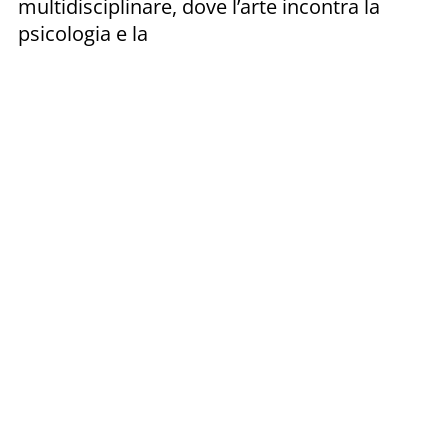
multidisciplinare, dove l’arte incontra la
psicologia e la