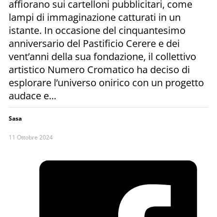
affiorano sui cartelloni pubblicitari, come
lampi di immaginazione catturati in un
istante. In occasione del cinquantesimo
anniversario del Pastificio Cerere e dei
vent’anni della sua fondazione, il collettivo
artistico Numero Cromatico ha deciso di
esplorare l’universo onirico con un progetto
audace e...
Sasa
11 Ottobre 2024