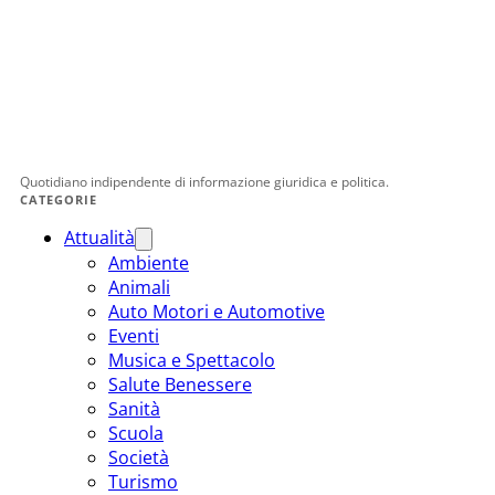
Quotidiano indipendente di informazione giuridica e politica.
CATEGORIE
Attualità
Ambiente
Animali
Auto Motori e Automotive
Eventi
Musica e Spettacolo
Salute Benessere
Sanità
Scuola
Società
Turismo