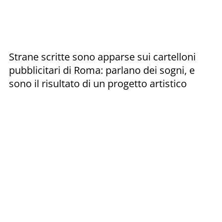
Strane scritte sono apparse sui cartelloni
pubblicitari di Roma: parlano dei sogni, e
sono il risultato di un progetto artistico