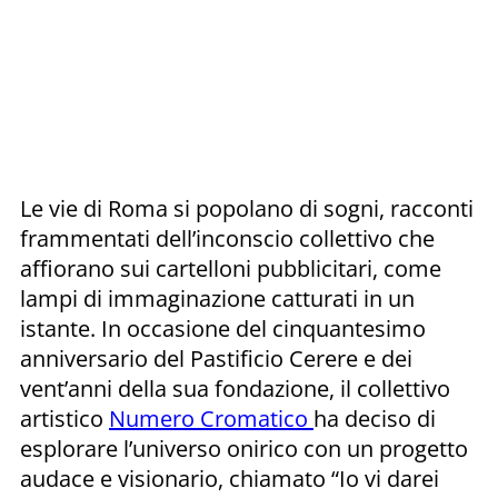
Le vie di Roma si popolano di sogni, racconti
frammentati dell’inconscio collettivo che
affiorano sui cartelloni pubblicitari, come
lampi di immaginazione catturati in un
istante. In occasione del cinquantesimo
anniversario del Pastificio Cerere e dei
vent’anni della sua fondazione, il collettivo
artistico
Numero Cromatico
ha deciso di
esplorare l’universo onirico con un progetto
audace e visionario, chiamato “Io vi darei