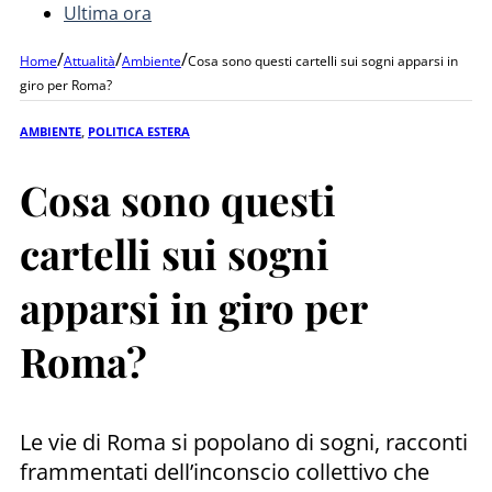
Ultima ora
/
/
/
Home
Attualità
Ambiente
Cosa sono questi cartelli sui sogni apparsi in
giro per Roma?
AMBIENTE
,
POLITICA ESTERA
Cosa sono questi
cartelli sui sogni
apparsi in giro per
Roma?
Le vie di Roma si popolano di sogni, racconti
frammentati dell’inconscio collettivo che