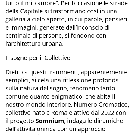
tutto il mio amore”. Per l’occasione le strade
della Capitale si trasformano così in una
galleria a cielo aperto, in cui parole, pensieri
e immagini, generate dall’inconscio di
centinaia di persone, si fondono con
l’architettura urbana.
Il sogno per il Collettivo
Dietro a questi frammenti, apparentemente
semplici, si cela una riflessione profonda
sulla natura del sogno, fenomeno tanto
comune quanto enigmatico, che abita il
nostro mondo interiore. Numero Cromatico,
collettivo nato a Roma e attivo dal 2022 con
il progetto
Somnium
, indaga le dinamiche
dell’attività onirica con un approccio