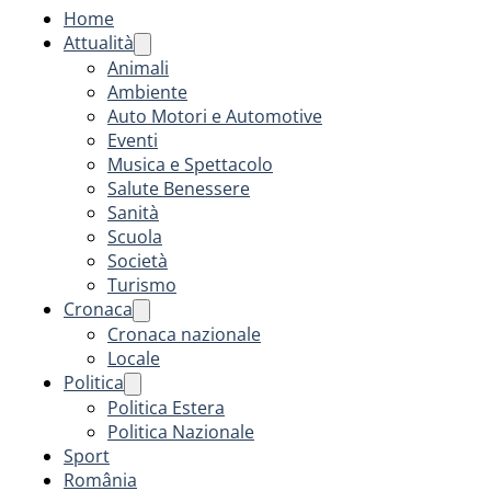
Home
Attualità
Animali
Ambiente
Auto Motori e Automotive
Eventi
Musica e Spettacolo
Salute Benessere
Sanità
Scuola
Società
Turismo
Cronaca
Cronaca nazionale
Locale
Politica
Politica Estera
Politica Nazionale
Sport
România